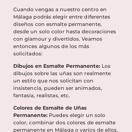
Cuando vengas a nuestro centro en
Málaga podrás elegir entre diferentes
diseños con esmalte permanente,
desde un solo color hasta decoraciones
con glamour y divertidos. Veamos
entonces algunos de los más
solicitados:
Dibujos en Esmalte Permanente:
Los
dibujos sobre las uñas son realmente
un estilo que nos solicitan con
insistencia, pueden ser animados,
fantasía, realistas, etc.
Colores de Esmalte de Uñas
Permanente:
Puedes elegir un solo
color, combinar dos colores de esmalte
permanente en Málaga o varios de ellos.