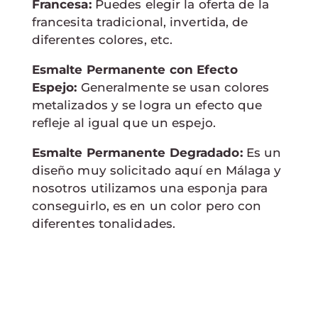
Francesa:
Puedes elegir la oferta de la
francesita tradicional, invertida, de
diferentes colores, etc.
Esmalte Permanente con Efecto
Espejo:
Generalmente se usan colores
metalizados y se logra un efecto que
refleje al igual que un espejo.
Esmalte Permanente Degradado:
Es un
diseño muy solicitado aquí en Málaga y
nosotros utilizamos una esponja para
conseguirlo, es en un color pero con
diferentes tonalidades.​​​​