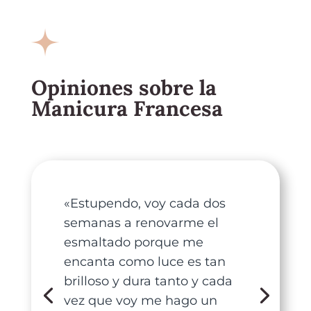
Opiniones sobre la
Manicura Francesa
«Estupendo, voy cada dos
semanas a renovarme el
esmaltado porque me
encanta como luce es tan
brilloso y dura tanto y cada
vez que voy me hago un