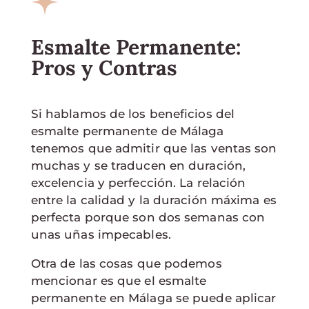
Esmalte Permanente:
Pros y Contras
Si hablamos de los beneficios del
esmalte permanente de Málaga
tenemos que admitir que las ventas son
muchas y se traducen en duración,
excelencia y perfección. La relación
entre la calidad y la duración máxima es
perfecta porque son dos semanas con
unas uñas impecables.
Otra de las cosas que podemos
mencionar es que el esmalte
permanente en Málaga se puede aplicar