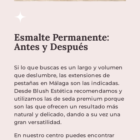
Esmalte Permanente:
Antes y Después
Si lo que buscas es un largo y volumen
que deslumbre, las extensiones de
pestañas en Málaga son las indicadas.
Desde Blush Estética recomendamos y
utilizamos las de seda premium porque
son las que ofrecen un resultado más
natural y delicado, dando a su vez una
gran versatilidad.
En nuestro centro puedes encontrar