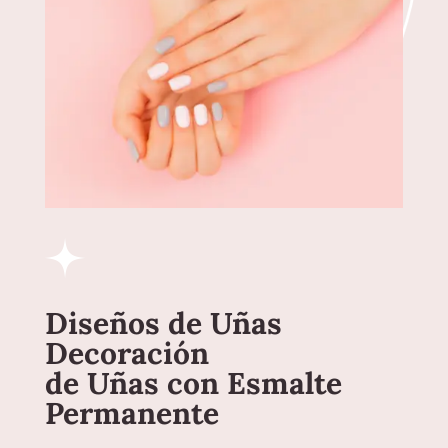
Diseños de Uñas
Decoración
de Uñas con Esmalte
Permanente