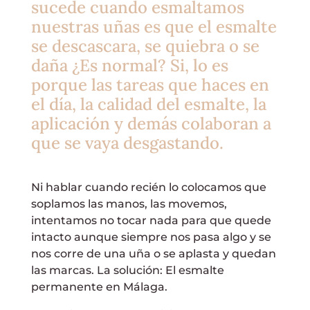
sucede cuando esmaltamos
nuestras uñas es que el esmalte
se descascara, se quiebra o se
daña ¿Es normal? Si, lo es
porque las tareas que haces en
el día, la calidad del esmalte, la
aplicación y demás colaboran a
que se vaya desgastando.
Ni hablar cuando recién lo colocamos que
soplamos las manos, las movemos,
intentamos no tocar nada para que quede
intacto aunque siempre nos pasa algo y se
nos corre de una uña o se aplasta y quedan
las marcas. La solución: El esmalte
permanente en Málaga.