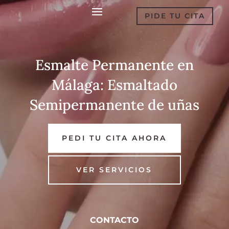
PIDE TU CITA
Esmalte Permanente en
Málaga: Esmaltado
Semipermanente de uñas
PEDI TU CITA AHORA
VER SERVICIOS
CONTACTO