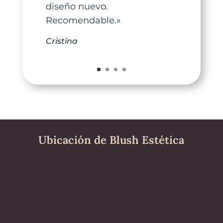
diseño nuevo.
Recomendable.»
​Cristina
Ubicación de Blush Estética