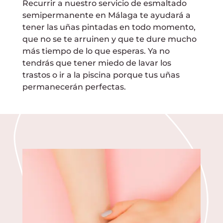
Recurrir a nuestro servicio de esmaltado
semipermanente en Málaga te ayudará a
tener las uñas pintadas en todo momento,
que no se te arruinen y que te dure mucho
más tiempo de lo que esperas. Ya no
tendrás que tener miedo de lavar los
trastos o ir a la piscina porque tus uñas
permanecerán perfectas.