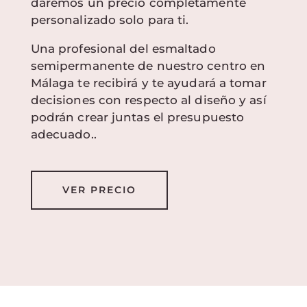
daremos un precio completamente
personalizado solo para ti.
Una profesional del esmaltado
semipermanente de nuestro centro en
Málaga te recibirá y te ayudará a tomar
decisiones con respecto al diseño y así
podrán crear juntas el presupuesto
adecuado..
VER PRECIO