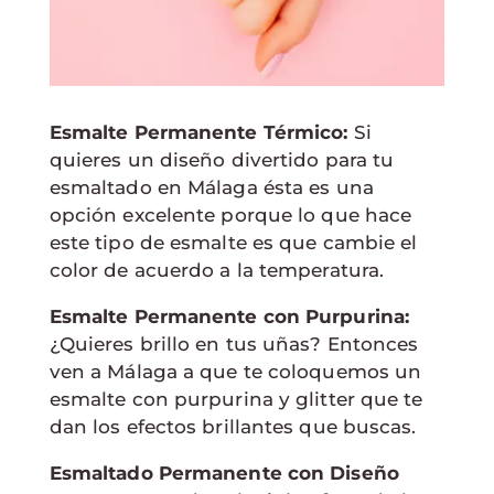
Esmalte Permanente Térmico:
Si
quieres un diseño divertido para tu
esmaltado en Málaga ésta es una
opción excelente porque lo que hace
este tipo de esmalte es que cambie el
color de acuerdo a la temperatura.
Esmalte Permanente con Purpurina:
¿Quieres brillo en tus uñas? Entonces
ven a Málaga a que te coloquemos un
esmalte con purpurina y glitter que te
dan los efectos brillantes que buscas.
Esmaltado Permanente con Diseño