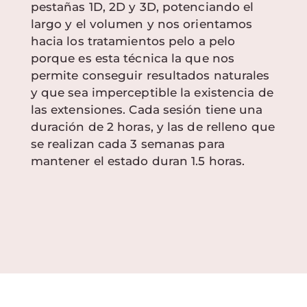
pestañas 1D, 2D y 3D, potenciando el
largo y el volumen y nos orientamos
hacia los tratamientos pelo a pelo
porque es esta técnica la que nos
permite conseguir resultados naturales
y que sea imperceptible la existencia de
las extensiones. Cada sesión tiene una
duración de 2 horas, y las de relleno que
se realizan cada 3 semanas para
mantener el estado duran 1.5 horas.