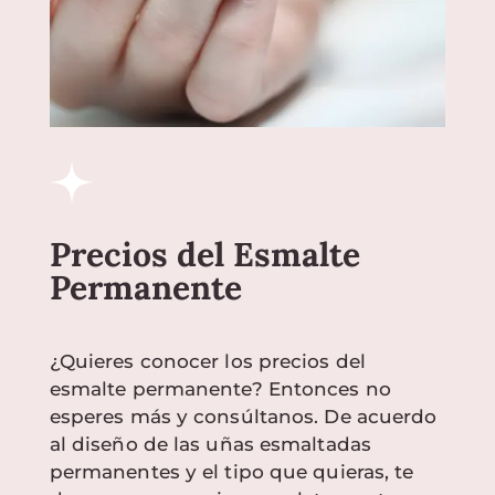
Precios del Esmalte
Permanente
¿Quieres conocer los precios del
esmalte permanente? Entonces no
esperes más y consúltanos. De acuerdo
al diseño de las uñas esmaltadas
permanentes y el tipo que quieras, te