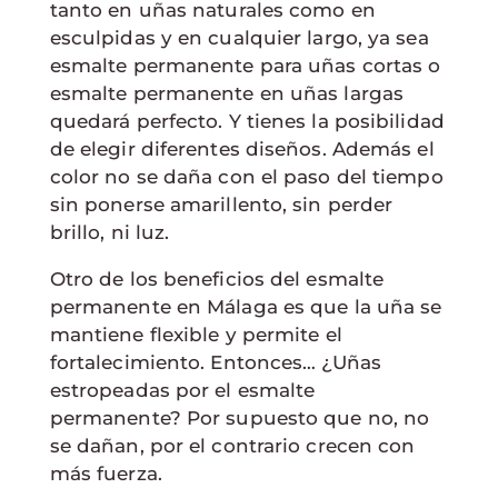
tanto en uñas naturales como en
esculpidas y en cualquier largo, ya sea
esmalte permanente para uñas cortas o
esmalte permanente en uñas largas
quedará perfecto. Y tienes la posibilidad
de elegir diferentes diseños. Además el
color no se daña con el paso del tiempo
sin ponerse amarillento, sin perder
brillo, ni luz.
Otro de los beneficios del esmalte
permanente en Málaga es que la uña se
mantiene flexible y permite el
fortalecimiento. Entonces… ¿Uñas
estropeadas por el esmalte
permanente? Por supuesto que no, no
se dañan, por el contrario crecen con
más fuerza.