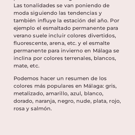
Las tonalidades se van poniendo de
moda siguiendo las tendencias y
también influye la estación del año. Por
ejemplo el esmaltado permanente para
verano suele incluir colores divertidos,
fluorescente, arena, etc. y el esmalte
permanente para invierno en Málaga se
inclina por colores terrenales, blancos,
mate, etc.
Podemos hacer un resumen de los
colores más populares en Málaga: gris,
metalizado, amarillo, azul, blanco,
dorado, naranja, negro, nude, plata, rojo,
rosa y salmón.