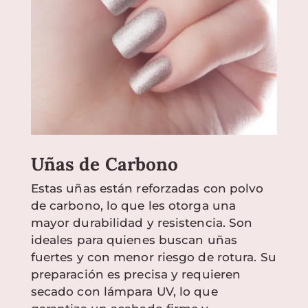
Uñas de Carbono
Estas uñas están reforzadas con polvo
de carbono, lo que les otorga una
mayor durabilidad y resistencia. Son
ideales para quienes buscan uñas
fuertes y con menor riesgo de rotura. Su
preparación es precisa y requieren
secado con lámpara UV, lo que