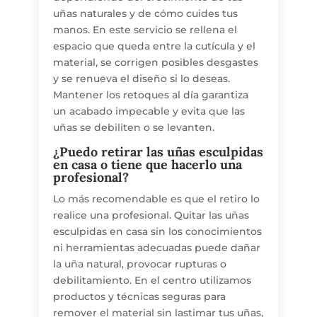
uñas naturales y de cómo cuides tus
manos. En este servicio se rellena el
espacio que queda entre la cutícula y el
material, se corrigen posibles desgastes
y se renueva el diseño si lo deseas.
Mantener los retoques al día garantiza
un acabado impecable y evita que las
uñas se debiliten o se levanten.
¿Puedo retirar las uñas esculpidas
en casa o tiene que hacerlo una
profesional?
Lo más recomendable es que el retiro lo
realice una profesional. Quitar las uñas
esculpidas en casa sin los conocimientos
ni herramientas adecuadas puede dañar
la uña natural, provocar rupturas o
debilitamiento. En el centro utilizamos
productos y técnicas seguras para
remover el material sin lastimar tus uñas,