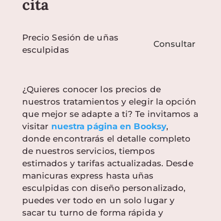
cita
Precio Sesión de uñas
Consultar
esculpidas
¿Quieres conocer los precios de
nuestros tratamientos y elegir la opción
que mejor se adapte a ti? Te invitamos a
visitar
nuestra página en Booksy
,
donde encontrarás el detalle completo
de nuestros servicios, tiempos
estimados y tarifas actualizadas. Desde
manicuras express hasta uñas
esculpidas con diseño personalizado,
puedes ver todo en un solo lugar y
sacar tu turno de forma rápida y