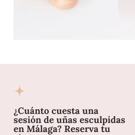
¿Cuánto cuesta una
sesión de uñas esculpidas
en Málaga? Reserva tu