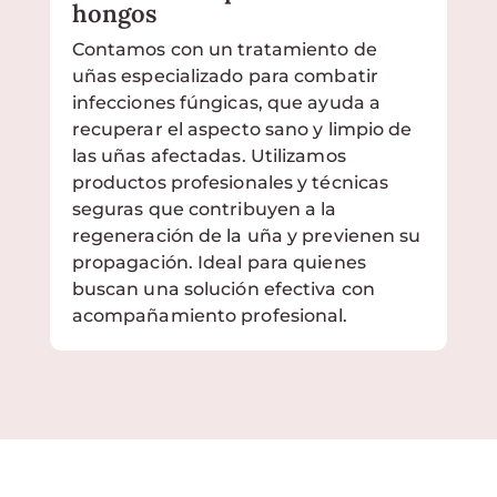
hongos
Contamos con un tratamiento de
uñas especializado para combatir
infecciones fúngicas, que ayuda a
recuperar el aspecto sano y limpio de
las uñas afectadas. Utilizamos
productos profesionales y técnicas
seguras que contribuyen a la
regeneración de la uña y previenen su
propagación. Ideal para quienes
buscan una solución efectiva con
acompañamiento profesional.