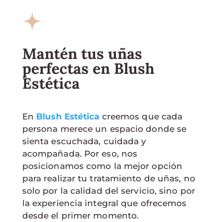
Mantén tus uñas
perfectas en Blush
Estética
En
Blush Estética
creemos que cada
persona merece un espacio donde se
sienta escuchada, cuidada y
acompañada. Por eso, nos
posicionamos como la mejor opción
para realizar tu tratamiento de uñas, no
solo por la calidad del servicio, sino por
la experiencia integral que ofrecemos
desde el primer momento.