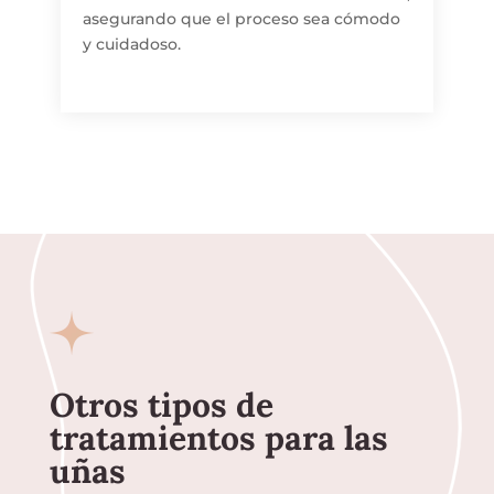
asegurando que el proceso sea cómodo
y cuidadoso.
Otros tipos de
tratamientos para las
uñas