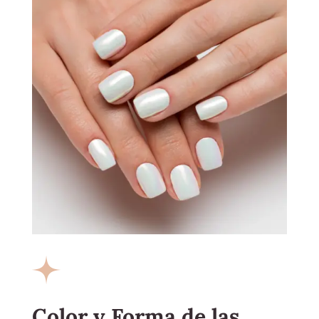
Color y Forma de las