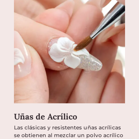
Uñas de Acrílico
Las clásicas y resistentes uñas acrílicas
se obtienen al mezclar un polvo acrílico