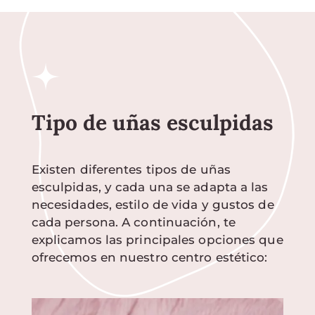
Tipo de uñas esculpidas
Existen diferentes tipos de uñas
esculpidas, y cada una se adapta a las
necesidades, estilo de vida y gustos de
cada persona. A continuación, te
explicamos las principales opciones que
ofrecemos en nuestro centro estético: