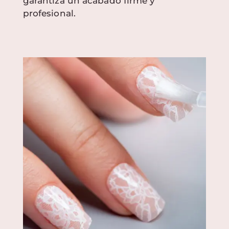
garantiza un acabado firme y
profesional.