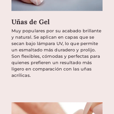
Uñas de Gel
Muy populares por su acabado brillante
y natural. Se aplican en capas que se
secan bajo lámpara UV, lo que permite
un esmaltado más duradero y prolijo.
Son flexibles, cómodas y perfectas para
quienes prefieren un resultado más
ligero en comparación con las uñas
acrílicas.