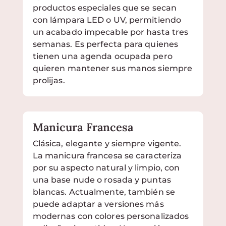
productos especiales que se secan
con lámpara LED o UV, permitiendo
un acabado impecable por hasta tres
semanas. Es perfecta para quienes
tienen una agenda ocupada pero
quieren mantener sus manos siempre
prolijas.
Manicura Francesa
Clásica, elegante y siempre vigente.
La manicura francesa se caracteriza
por su aspecto natural y limpio, con
una base nude o rosada y puntas
blancas. Actualmente, también se
puede adaptar a versiones más
modernas con colores personalizados