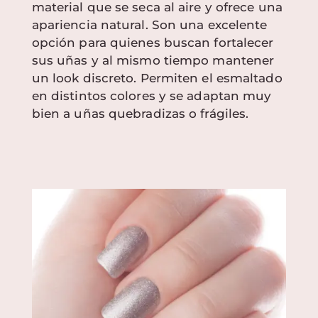
material que se seca al aire y ofrece una
apariencia natural. Son una excelente
opción para quienes buscan fortalecer
sus uñas y al mismo tiempo mantener
un look discreto. Permiten el esmaltado
en distintos colores y se adaptan muy
bien a uñas quebradizas o frágiles.