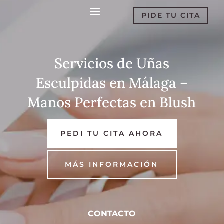
PIDE TU CITA
Servicios de Uñas
Esculpidas en Málaga –
Manos Perfectas en Blush
PEDI TU CITA AHORA
MÁS INFORMACIÓN
CONTACTO