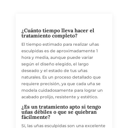
¿Cuánto tiempo lleva hacer el
tratamiento completo?
El tiempo estimado para realizar uñas
esculpidas es de aproximadamente 1
hora y media, aunque puede variar
según el diseño elegido, el largo
deseado y el estado de tus uñas
naturales. Es un proceso detallado que
requiere precisión, ya que cada uña se
modela cuidadosamente para lograr un
acabado prolijo, resistente y estético.
¿Es un tratamiento apto si tengo
uñas débiles o que se quiebran
fácilmente?
Sí, las uñas esculpidas son una excelente