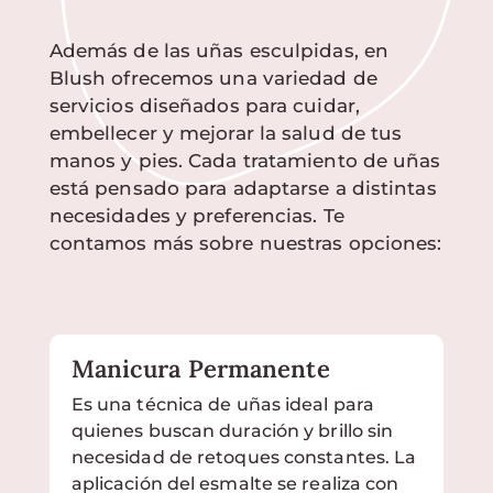
Además de las uñas esculpidas, en
Blush ofrecemos una variedad de
servicios diseñados para cuidar,
embellecer y mejorar la salud de tus
manos y pies. Cada tratamiento de uñas
está pensado para adaptarse a distintas
necesidades y preferencias. Te
contamos más sobre nuestras opciones:
Manicura Permanente
Es una técnica de uñas ideal para
quienes buscan duración y brillo sin
necesidad de retoques constantes. La
aplicación del esmalte se realiza con