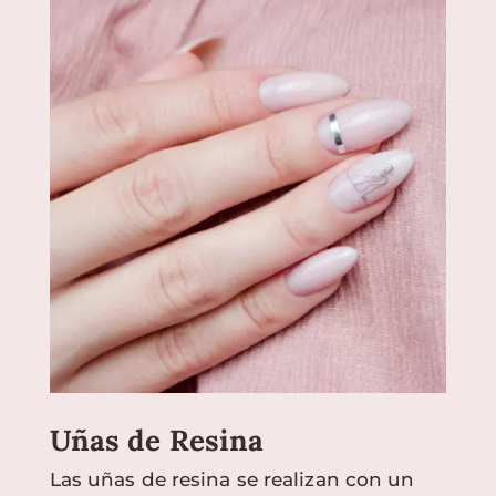
Uñas de Resina
Las uñas de resina se realizan con un