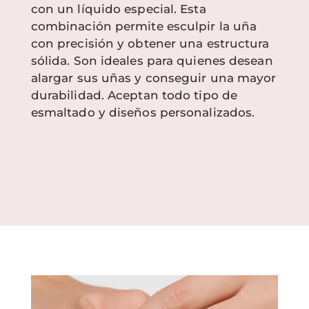
con un líquido especial. Esta
combinación permite esculpir la uña
con precisión y obtener una estructura
sólida. Son ideales para quienes desean
alargar sus uñas y conseguir una mayor
durabilidad. Aceptan todo tipo de
esmaltado y diseños personalizados.