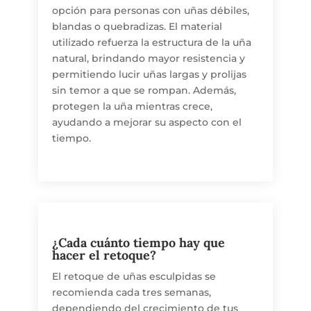
opción para personas con uñas débiles,
blandas o quebradizas. El material
utilizado refuerza la estructura de la uña
natural, brindando mayor resistencia y
permitiendo lucir uñas largas y prolijas
sin temor a que se rompan. Además,
protegen la uña mientras crece,
ayudando a mejorar su aspecto con el
tiempo.
¿Cada cuánto tiempo hay que
hacer el retoque?
El retoque de uñas esculpidas se
recomienda cada tres semanas,
dependiendo del crecimiento de tus