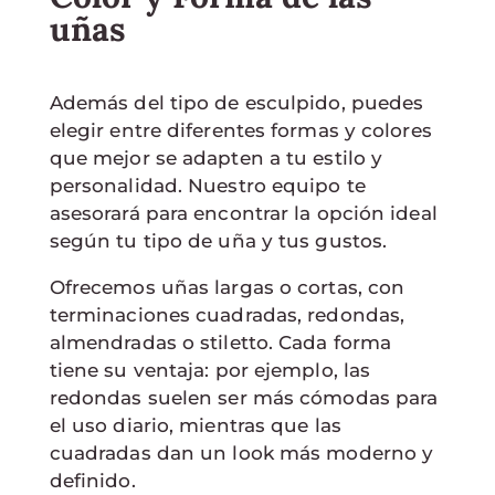
uñas
Además del tipo de esculpido, puedes
elegir entre diferentes formas y colores
que mejor se adapten a tu estilo y
personalidad. Nuestro equipo te
asesorará para encontrar la opción ideal
según tu tipo de uña y tus gustos.
Ofrecemos uñas largas o cortas, con
terminaciones cuadradas, redondas,
almendradas o stiletto. Cada forma
tiene su ventaja: por ejemplo, las
redondas suelen ser más cómodas para
el uso diario, mientras que las
cuadradas dan un look más moderno y
definido.