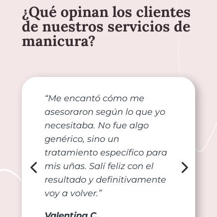
¿Qué opinan los clientes
de nuestros servicios de
manicura?
“Me encantó cómo me
asesoraron según lo que yo
necesitaba. No fue algo
genérico, sino un
tratamiento específico para
mis uñas. Salí feliz con el
resultado y definitivamente
voy a volver.”
Valentina C.