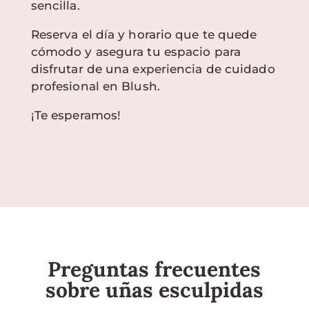
sencilla.
Reserva el día y horario que te quede
cómodo y asegura tu espacio para
disfrutar de una experiencia de cuidado
profesional en Blush.
¡Te esperamos!
Preguntas frecuentes
sobre uñas esculpidas