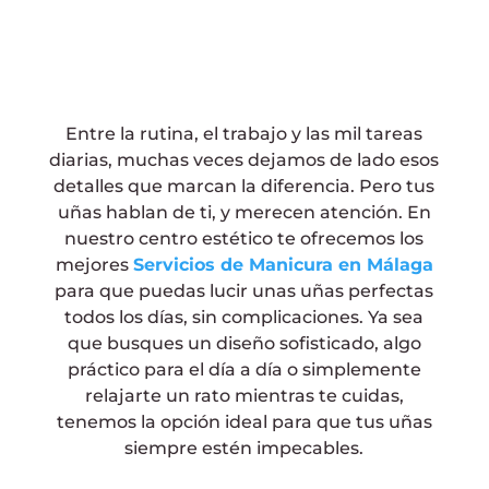
.
Entre la rutina, el trabajo y las mil tareas
diarias, muchas veces dejamos de lado esos
detalles que marcan la diferencia. Pero tus
uñas hablan de ti, y merecen atención. En
nuestro centro estético te ofrecemos los
mejores
Servicios de Manicura en Málaga
para que puedas lucir unas uñas perfectas
todos los días, sin complicaciones. Ya sea
que busques un diseño sofisticado, algo
práctico para el día a día o simplemente
relajarte un rato mientras te cuidas,
tenemos la opción ideal para que tus uñas
siempre estén impecables.