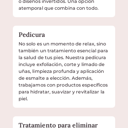
o diseños invertidos. Una opción
atemporal que combina con todo.
Pedicura
No solo es un momento de relax, sino
también un tratamiento esencial para
la salud de tus pies. Nuestra pedicura
incluye exfoliación, corte y limado de
uñas, limpieza profunda y aplicación
de esmalte a elección. Además,
trabajamos con productos específicos
para hidratar, suavizar y revitalizar la
piel.
Tratamiento para eliminar