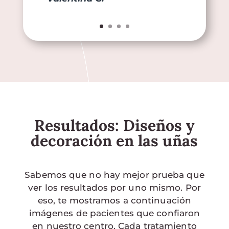
Resultados: Diseños y
decoración en las uñas
Sabemos que no hay mejor prueba que
ver los resultados por uno mismo. Por
eso, te mostramos a continuación
imágenes de pacientes que confiaron
en nuestro centro. Cada tratamiento