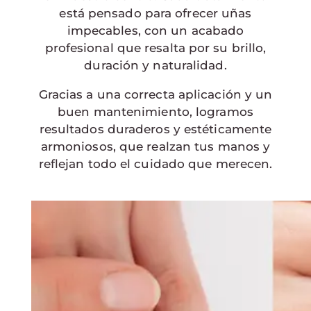
está pensado para ofrecer uñas
impecables, con un acabado
profesional que resalta por su brillo,
duración y naturalidad.
Gracias a una correcta aplicación y un
buen mantenimiento, logramos
resultados duraderos y estéticamente
armoniosos, que realzan tus manos y
reflejan todo el cuidado que merecen.