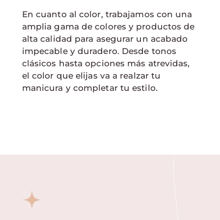
En cuanto al color, trabajamos con una
amplia gama de colores y productos de
alta calidad para asegurar un acabado
impecable y duradero. Desde tonos
clásicos hasta opciones más atrevidas,
el color que elijas va a realzar tu
manicura y completar tu estilo.