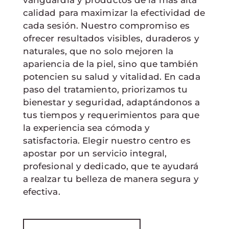
vanguardia y productos de la más alta
calidad para maximizar la efectividad de
cada sesión. Nuestro compromiso es
ofrecer resultados visibles, duraderos y
naturales, que no solo mejoren la
apariencia de la piel, sino que también
potencien su salud y vitalidad. En cada
paso del tratamiento, priorizamos tu
bienestar y seguridad, adaptándonos a
tus tiempos y requerimientos para que
la experiencia sea cómoda y
satisfactoria. Elegir nuestro centro es
apostar por un servicio integral,
profesional y dedicado, que te ayudará
a realzar tu belleza de manera segura y
efectiva.