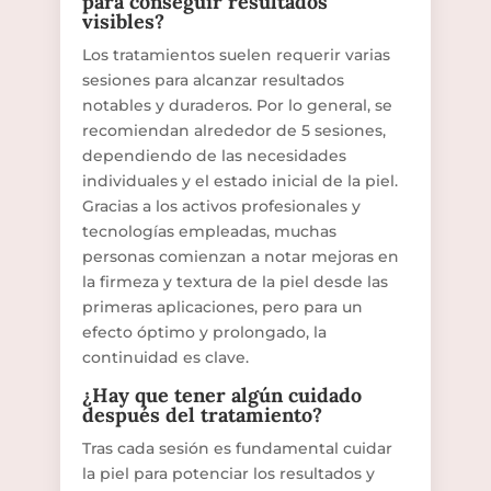
para conseguir resultados
visibles?
Los tratamientos suelen requerir varias
sesiones para alcanzar resultados
notables y duraderos. Por lo general, se
recomiendan alrededor de 5 sesiones,
dependiendo de las necesidades
individuales y el estado inicial de la piel.
Gracias a los activos profesionales y
tecnologías empleadas, muchas
personas comienzan a notar mejoras en
la firmeza y textura de la piel desde las
primeras aplicaciones, pero para un
efecto óptimo y prolongado, la
continuidad es clave.
¿Hay que tener algún cuidado
después del tratamiento?
Tras cada sesión es fundamental cuidar
la piel para potenciar los resultados y