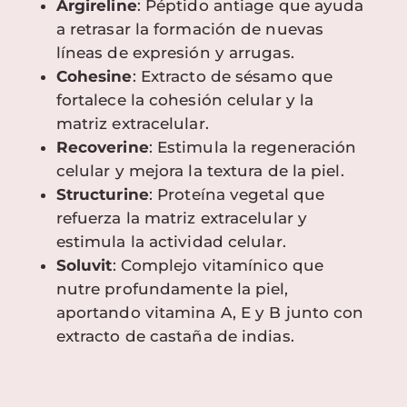
Argireline
: Péptido antiage que ayuda
a retrasar la formación de nuevas
líneas de expresión y arrugas.
Cohesine
: Extracto de sésamo que
fortalece la cohesión celular y la
matriz extracelular.
Recoverine
: Estimula la regeneración
celular y mejora la textura de la piel.
Structurine
: Proteína vegetal que
refuerza la matriz extracelular y
estimula la actividad celular.
Soluvit
: Complejo vitamínico que
nutre profundamente la piel,
aportando vitamina A, E y B junto con
extracto de castaña de indias.