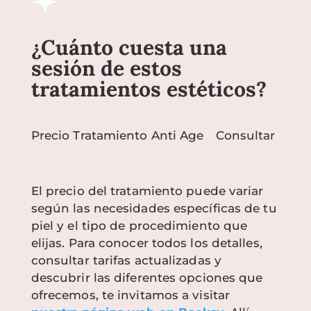
¿Cuánto cuesta una
sesión de estos
tratamientos estéticos?
Precio Tratamiento Anti Age
Consultar
El precio del tratamiento puede variar
según las necesidades específicas de tu
piel y el tipo de procedimiento que
elijas. Para conocer todos los detalles,
consultar tarifas actualizadas y
descubrir las diferentes opciones que
ofrecemos, te invitamos a visitar