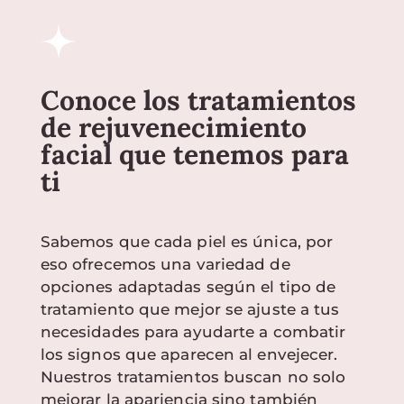
Conoce los tratamientos
de rejuvenecimiento
facial que tenemos para
ti
Sabemos que cada piel es única, por
eso ofrecemos una variedad de
opciones adaptadas según el tipo de
tratamiento que mejor se ajuste a tus
necesidades para ayudarte a combatir
los signos que aparecen al envejecer.
Nuestros tratamientos buscan no solo
mejorar la apariencia sino también