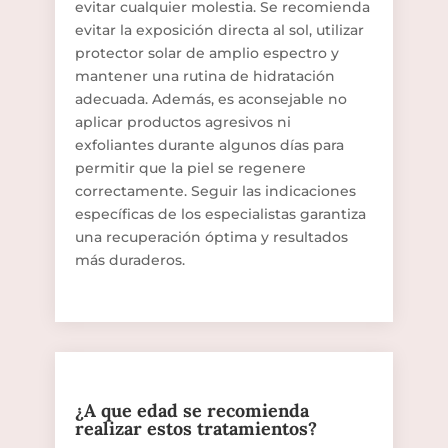
evitar cualquier molestia. Se recomienda
evitar la exposición directa al sol, utilizar
protector solar de amplio espectro y
mantener una rutina de hidratación
adecuada. Además, es aconsejable no
aplicar productos agresivos ni
exfoliantes durante algunos días para
permitir que la piel se regenere
correctamente. Seguir las indicaciones
específicas de los especialistas garantiza
una recuperación óptima y resultados
más duraderos.
¿A que edad se recomienda
realizar estos tratamientos?