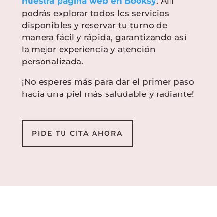
nuestra página web en Booksy
. Allí
podrás explorar todos los servicios
disponibles y reservar tu turno de
manera fácil y rápida, garantizando así
la mejor experiencia y atención
personalizada.
¡No esperes más para dar el primer paso
hacia una piel más saludable y radiante!
PIDE TU CITA AHORA