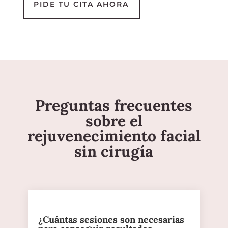
PIDE TU CITA AHORA
Preguntas frecuentes
sobre el
rejuvenecimiento facial
sin cirugía
¿Cuántas sesiones son necesarias