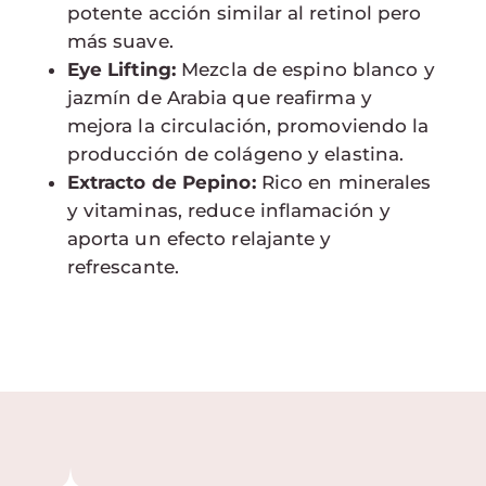
potente acción similar al retinol pero
más suave.
Eye Lifting:
Mezcla de espino blanco y
jazmín de Arabia que reafirma y
mejora la circulación, promoviendo la
producción de colágeno y elastina.
Extracto de Pepino:
Rico en minerales
y vitaminas, reduce inflamación y
aporta un efecto relajante y
refrescante.