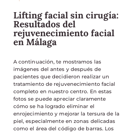
Lifting facial sin cirugía:
Resultados del
rejuvenecimiento facial
en Málaga
A continuación, te mostramos las
imágenes del antes y después de
pacientes que decidieron realizar un
tratamiento de rejuvenecimiento facial
completo en nuestro centro. En estas
fotos se puede apreciar claramente
cómo se ha logrado eliminar el
enrojecimiento y mejorar la tersura de la
piel, especialmente en zonas delicadas
como el área del código de barras. Los