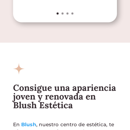
Consigue una apariencia
joven y renovada en
Blush Estética
En
Blush
, nuestro centro de estética, te