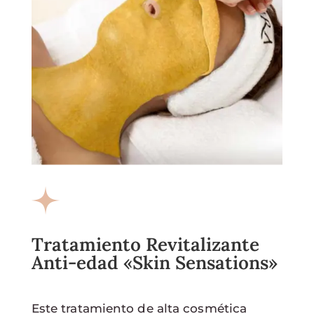
Tratamiento Revitalizante
Anti-edad «Skin Sensations»
Este tratamiento de alta cosmética