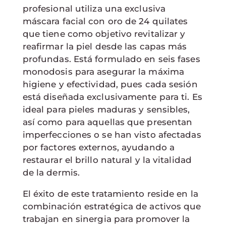
profesional utiliza una exclusiva
máscara facial con oro de 24 quilates
que tiene como objetivo revitalizar y
reafirmar la piel desde las capas más
profundas. Está formulado en seis fases
monodosis para asegurar la máxima
higiene y efectividad, pues cada sesión
está diseñada exclusivamente para ti. Es
ideal para pieles maduras y sensibles,
así como para aquellas que presentan
imperfecciones o se han visto afectadas
por factores externos, ayudando a
restaurar el brillo natural y la vitalidad
de la dermis.
El éxito de este tratamiento reside en la
combinación estratégica de activos que
trabajan en sinergia para promover la