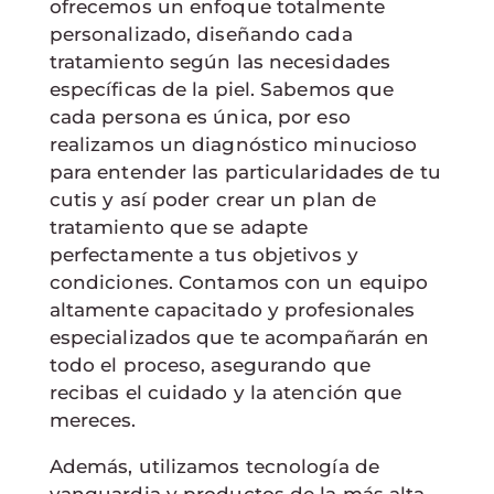
ofrecemos un enfoque totalmente
personalizado, diseñando cada
tratamiento según las necesidades
específicas de la piel. Sabemos que
cada persona es única, por eso
realizamos un diagnóstico minucioso
para entender las particularidades de tu
cutis y así poder crear un plan de
tratamiento que se adapte
perfectamente a tus objetivos y
condiciones. Contamos con un equipo
altamente capacitado y profesionales
especializados que te acompañarán en
todo el proceso, asegurando que
recibas el cuidado y la atención que
mereces.
Además, utilizamos tecnología de