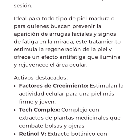
sesión.
Ideal para todo tipo de piel madura o
para quienes buscan prevenir la
aparición de arrugas faciales y signos
de fatiga en la mirada, este tratamiento
estimula la regeneración de la piel y
ofrece un efecto antifatiga que ilumina
y rejuvenece el área ocular.
Activos destacados:
Factores de Crecimiento:
Estimulan la
actividad celular para una piel más
firme y joven.
Tech Complex:
Complejo con
extractos de plantas medicinales que
combate bolsas y ojeras.
Retinol V:
Extracto botánico con