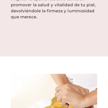
promover la salud y vitalidad de tu piel,
devolviéndole la firmeza y luminosidad
que merece.