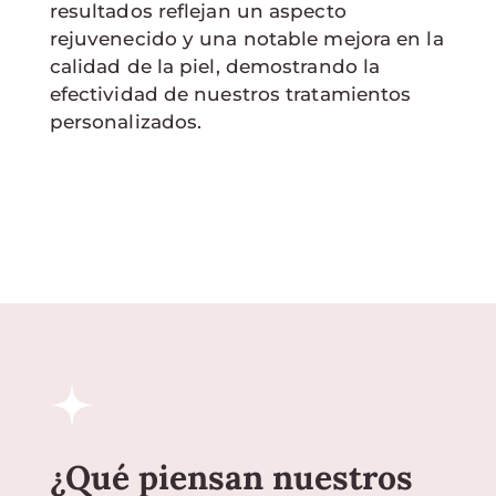
resultados reflejan un aspecto
rejuvenecido y una notable mejora en la
calidad de la piel, demostrando la
efectividad de nuestros tratamientos
personalizados.
¿Qué piensan nuestros