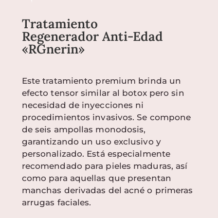
Tratamiento
Regenerador Anti-Edad
«RGnerin»
Este tratamiento premium brinda un
efecto tensor similar al botox pero sin
necesidad de inyecciones ni
procedimientos invasivos. Se compone
de seis ampollas monodosis,
garantizando un uso exclusivo y
personalizado. Está especialmente
recomendado para pieles maduras, así
como para aquellas que presentan
manchas derivadas del acné o primeras
arrugas faciales.