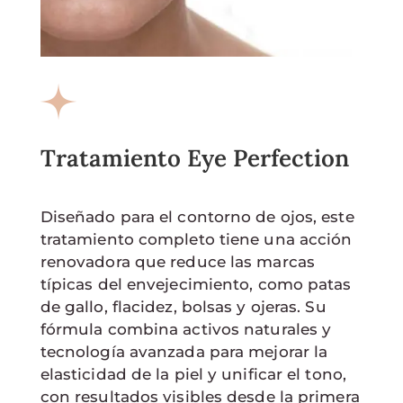
Tratamiento Eye Perfection
Diseñado para el contorno de ojos, este
tratamiento completo tiene una acción
renovadora que reduce las marcas
típicas del envejecimiento, como patas
de gallo, flacidez, bolsas y ojeras. Su
fórmula combina activos naturales y
tecnología avanzada para mejorar la
elasticidad de la piel y unificar el tono,
con resultados visibles desde la primera