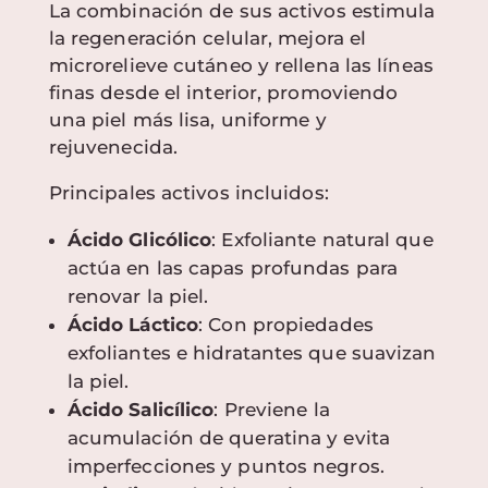
La combinación de sus activos estimula
la regeneración celular, mejora el
microrelieve cutáneo y rellena las líneas
finas desde el interior, promoviendo
una piel más lisa, uniforme y
rejuvenecida.
Principales activos incluidos:
Ácido Glicólico
: Exfoliante natural que
actúa en las capas profundas para
renovar la piel.
Ácido Láctico
: Con propiedades
exfoliantes e hidratantes que suavizan
la piel.
Ácido Salicílico
: Previene la
acumulación de queratina y evita
imperfecciones y puntos negros.