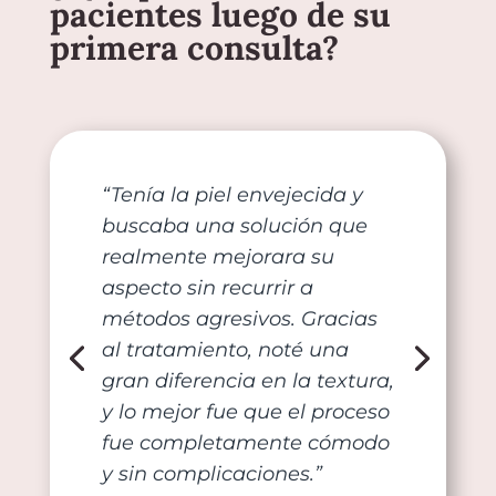
pacientes luego de su
primera consulta?
“Tenía la piel envejecida y
buscaba una solución que
realmente mejorara su
aspecto sin recurrir a
métodos agresivos. Gracias
al tratamiento, noté una
gran diferencia en la textura,
y lo mejor fue que el proceso
fue completamente cómodo
y sin complicaciones.”