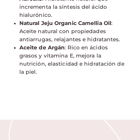
incrementa la síntesis del ácido
hialurónico.
Natural Jeju Organic Camellia Oil
:
Aceite natural con propiedades
antiarrugas, relajantes e hidratantes.
Aceite de Argán
: Rico en ácidos
grasos y vitamina E, mejora la
nutrición, elasticidad e hidratación de
la piel.