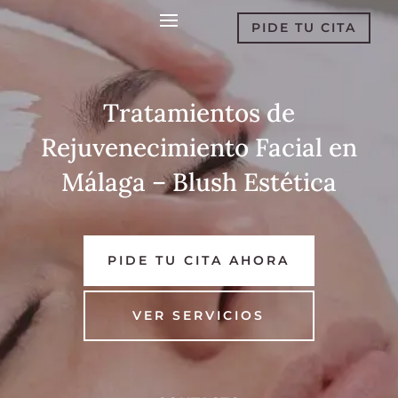
PIDE TU CITA
Tratamientos de
Rejuvenecimiento Facial en
Málaga – Blush Estética
PIDE TU CITA AHORA
VER SERVICIOS