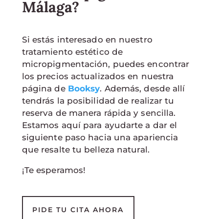
Málaga?
Si estás interesado en nuestro
tratamiento estético de
micropigmentación, puedes encontrar
los precios actualizados en nuestra
página de
Booksy
. Además, desde allí
tendrás la posibilidad de realizar tu
reserva de manera rápida y sencilla.
Estamos aquí para ayudarte a dar el
siguiente paso hacia una apariencia
que resalte tu belleza natural.
¡Te esperamos!
PIDE TU CITA AHORA