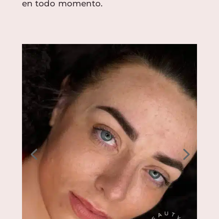
en todo momento.