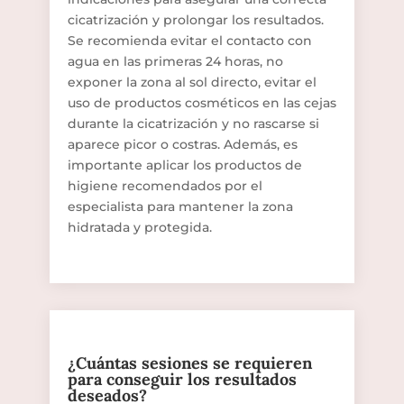
cicatrización y prolongar los resultados.
Se recomienda evitar el contacto con
agua en las primeras 24 horas, no
exponer la zona al sol directo, evitar el
uso de productos cosméticos en las cejas
durante la cicatrización y no rascarse si
aparece picor o costras. Además, es
importante aplicar los productos de
higiene recomendados por el
especialista para mantener la zona
hidratada y protegida.
¿Cuántas sesiones se requieren
para conseguir los resultados
deseados?