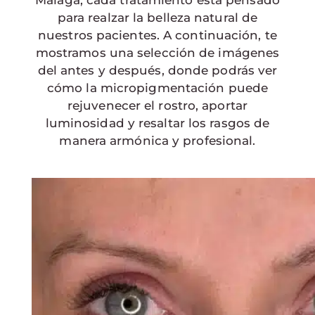
para realzar la belleza natural de
nuestros pacientes. A continuación, te
mostramos una selección de imágenes
del antes y después, donde podrás ver
cómo la micropigmentación puede
rejuvenecer el rostro, aportar
luminosidad y resaltar los rasgos de
manera armónica y profesional.