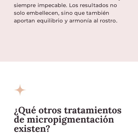
siempre impecable. Los resultados no
solo embellecen, sino que también
aportan equilibrio y armonía al rostro.
¿Qué otros tratamientos
de micropigmentación
existen?