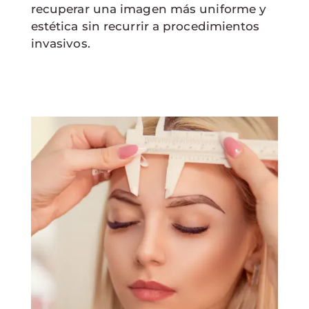
recuperar una imagen más uniforme y
estética sin recurrir a procedimientos
invasivos.