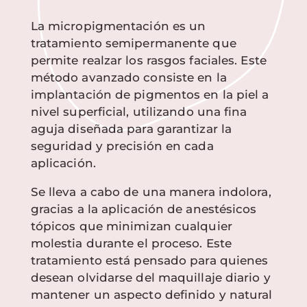
La micropigmentación es un
tratamiento semipermanente que
permite realzar los rasgos faciales. Este
método avanzado consiste en la
implantación de pigmentos en la piel a
nivel superficial, utilizando una fina
aguja diseñada para garantizar la
seguridad y precisión en cada
aplicación.
Se lleva a cabo de una manera indolora,
gracias a la aplicación de anestésicos
tópicos que minimizan cualquier
molestia durante el proceso. Este
tratamiento está pensado para quienes
desean olvidarse del maquillaje diario y
mantener un aspecto definido y natural