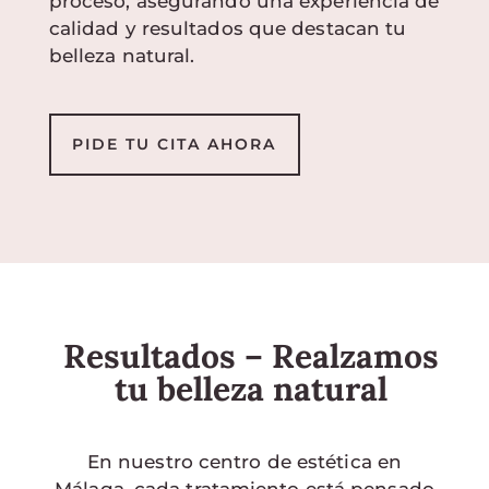
proceso, asegurando una experiencia de
calidad y resultados que destacan tu
belleza natural.
PIDE TU CITA AHORA
Resultados – Realzamos
tu belleza natural
En nuestro centro de estética en
Málaga, cada tratamiento está pensado