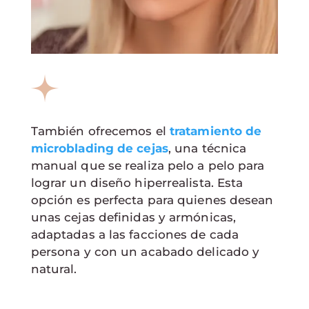
También ofrecemos el
tratamiento de
microblading de cejas
, una técnica
manual que se realiza pelo a pelo para
lograr un diseño hiperrealista. Esta
opción es perfecta para quienes desean
unas cejas definidas y armónicas,
adaptadas a las facciones de cada
persona y con un acabado delicado y
natural.