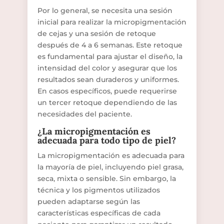
Por lo general, se necesita una sesión
inicial para realizar la micropigmentación
de cejas y una sesión de retoque
después de 4 a 6 semanas. Este retoque
es fundamental para ajustar el diseño, la
intensidad del color y asegurar que los
resultados sean duraderos y uniformes.
En casos específicos, puede requerirse
un tercer retoque dependiendo de las
necesidades del paciente.
¿La micropigmentación es
adecuada para todo tipo de piel?
La micropigmentación es adecuada para
la mayoría de piel, incluyendo piel grasa,
seca, mixta o sensible. Sin embargo, la
técnica y los pigmentos utilizados
pueden adaptarse según las
características específicas de cada