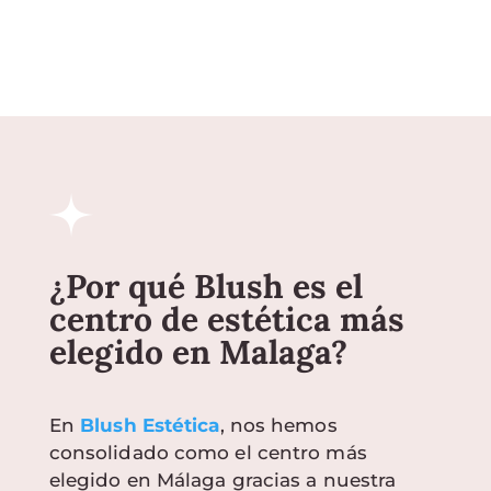
¿Por qué Blush es el
centro de estética más
elegido en Malaga?
En
Blush Estética
, nos hemos
consolidado como el centro más
elegido en Málaga gracias a nuestra