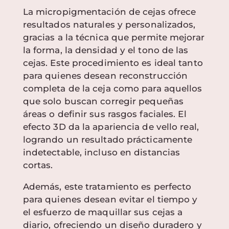
La micropigmentación de cejas ofrece
resultados naturales y personalizados,
gracias a la técnica que permite mejorar
la forma, la densidad y el tono de las
cejas. Este procedimiento es ideal tanto
para quienes desean reconstrucción
completa de la ceja como para aquellos
que solo buscan corregir pequeñas
áreas o definir sus rasgos faciales. El
efecto 3D da la apariencia de vello real,
logrando un resultado prácticamente
indetectable, incluso en distancias
cortas.
Además, este tratamiento es perfecto
para quienes desean evitar el tiempo y
el esfuerzo de maquillar sus cejas a
diario, ofreciendo un diseño duradero y