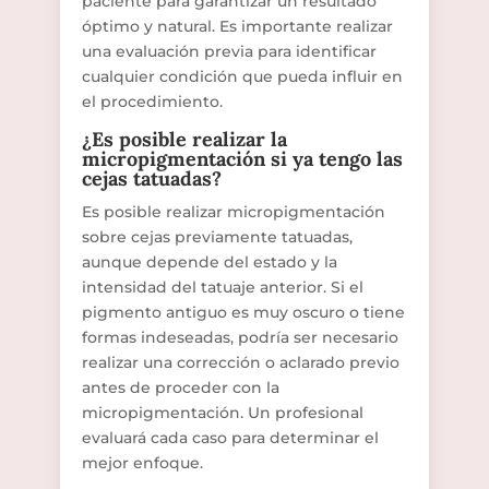
paciente para garantizar un resultado
óptimo y natural. Es importante realizar
una evaluación previa para identificar
cualquier condición que pueda influir en
el procedimiento.
¿Es posible realizar la
micropigmentación si ya tengo las
cejas tatuadas?
Es posible realizar micropigmentación
sobre cejas previamente tatuadas,
aunque depende del estado y la
intensidad del tatuaje anterior. Si el
pigmento antiguo es muy oscuro o tiene
formas indeseadas, podría ser necesario
realizar una corrección o aclarado previo
antes de proceder con la
micropigmentación. Un profesional
evaluará cada caso para determinar el
mejor enfoque.