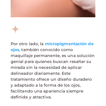
Por otro lado, la
micropigmentación de
ojos
, también conocido como
maquillaje permanente, es una solución
genial para quienes buscan resaltar su
mirada sin la necesidad de aplicar
delineador diariamente. Este
tratamiento ofrece un diseño duradero
y adaptado a la forma de los ojos,
facilitando una apariencia siempre
definida y atractiva.