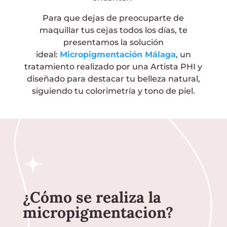
Para que dejas de preocuparte de
maquillar tus cejas todos los días, te
presentamos la solución
ideal:
Micropigmentación Málaga
, un
tratamiento realizado por una Artista PHI y
diseñado para destacar tu belleza natural,
siguiendo tu colorimetría y tono de piel.
¿Cómo se realiza la
micropigmentacion?