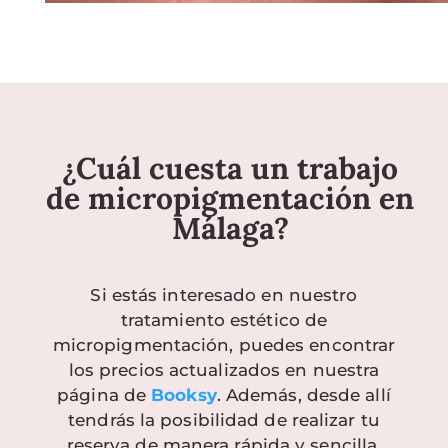
¿Cuál cuesta un trabajo
de micropigmentación en
Málaga?
Si estás interesado en nuestro
tratamiento estético de
micropigmentación, puedes encontrar
los precios actualizados en nuestra
página de
Booksy
. Además, desde allí
tendrás la posibilidad de realizar tu
reserva de manera rápida y sencilla.