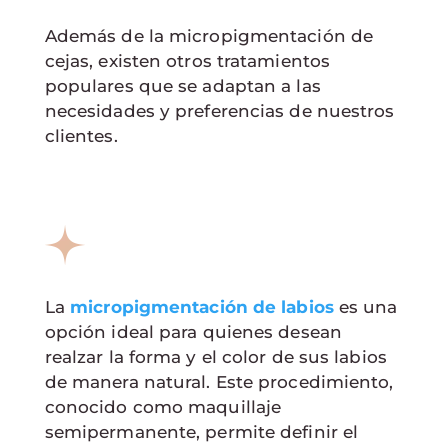
Además de la micropigmentación de
cejas, existen otros tratamientos
populares que se adaptan a las
necesidades y preferencias de nuestros
clientes.
La
micropigmentación de labios
es una
opción ideal para quienes desean
realzar la forma y el color de sus labios
de manera natural. Este procedimiento,
conocido como maquillaje
semipermanente, permite definir el