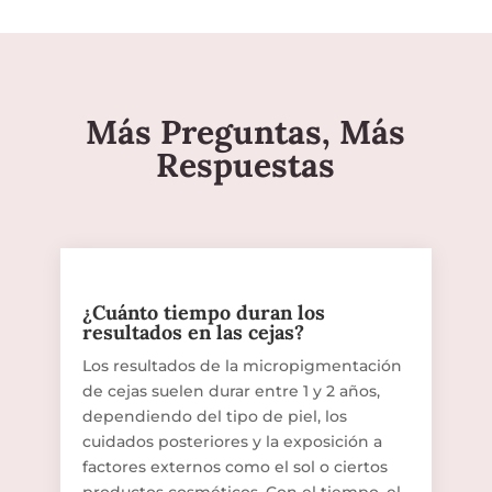
Más Preguntas, Más
Respuestas
¿Cuánto tiempo duran los
resultados en las cejas?
Los resultados de la micropigmentación
de cejas suelen durar entre 1 y 2 años,
dependiendo del tipo de piel, los
cuidados posteriores y la exposición a
factores externos como el sol o ciertos