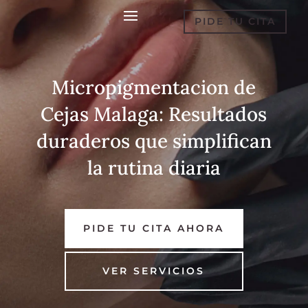
PIDE TU CITA
Micropigmentacion de
Cejas Malaga: Resultados
duraderos que simplifican
la rutina diaria
PIDE TU CITA AHORA
VER SERVICIOS