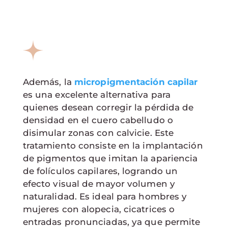
Además, la
micropigmentación capilar
es una excelente alternativa para
quienes desean corregir la pérdida de
densidad en el cuero cabelludo o
disimular zonas con calvicie. Este
tratamiento consiste en la implantación
de pigmentos que imitan la apariencia
de folículos capilares, logrando un
efecto visual de mayor volumen y
naturalidad. Es ideal para hombres y
mujeres con alopecia, cicatrices o
entradas pronunciadas, ya que permite