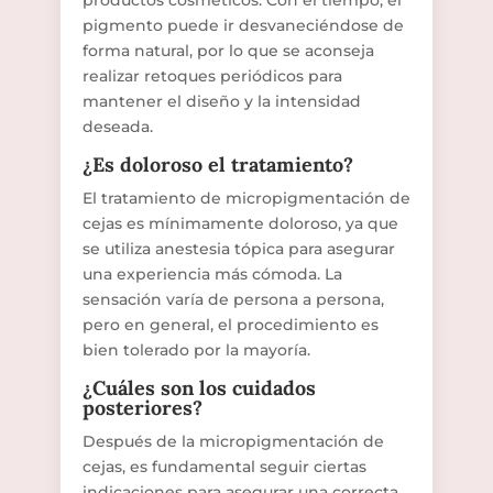
productos cosméticos. Con el tiempo, el
pigmento puede ir desvaneciéndose de
forma natural, por lo que se aconseja
realizar retoques periódicos para
mantener el diseño y la intensidad
deseada.
¿Es doloroso el tratamiento?
El tratamiento de micropigmentación de
cejas es mínimamente doloroso, ya que
se utiliza anestesia tópica para asegurar
una experiencia más cómoda. La
sensación varía de persona a persona,
pero en general, el procedimiento es
bien tolerado por la mayoría.
¿Cuáles son los cuidados
posteriores?
Después de la micropigmentación de
cejas, es fundamental seguir ciertas
indicaciones para asegurar una correcta