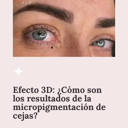
Efecto 3D: ¿Cómo son
los resultados de la
micropigmentación de
cejas?