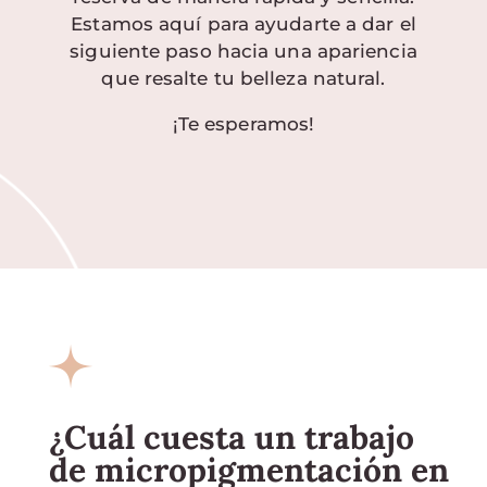
Estamos aquí para ayudarte a dar el
siguiente paso hacia una apariencia
que resalte tu belleza natural.
¡Te esperamos!
¿Cuál cuesta un trabajo
de micropigmentación en