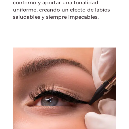
contorno y aportar una tonalidad
uniforme, creando un efecto de labios
saludables y siempre impecables.