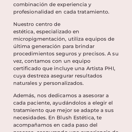
combinación de experiencia y
profesionalidad en cada tratamiento.
Nuestro centro de
estética, especializado en
micropigmentación, utiliza equipos de
última generación para brindar
procedimientos seguros y precisos. A su
vez, contamos con un equipo
certificado que incluye una Artista PHI,
cuya destreza asegurar resultados
naturales y personalizados.
Además, nos dedicamos a asesorar a
cada paciente, ayudándolos a elegir el
tratamiento que mejor se adapte a sus
necesidades. En Blush Estética, te
acompañamos en cada paso del