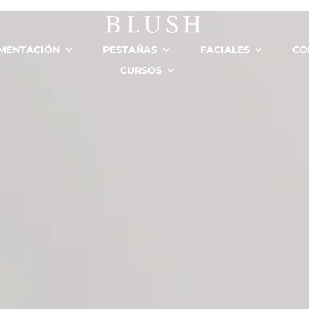
MENTACIÓN
PESTAÑAS
FACIALES
CO
CURSOS