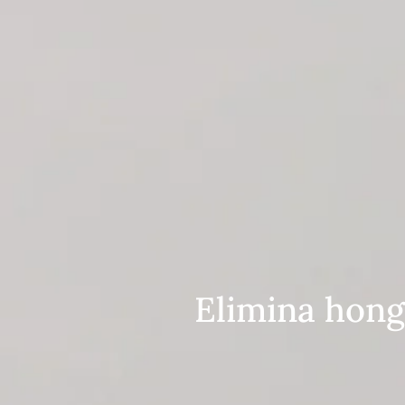
Elimina hongo