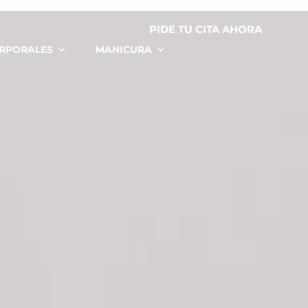
PIDE TU CITA AHORA
RPORALES
MANICURA