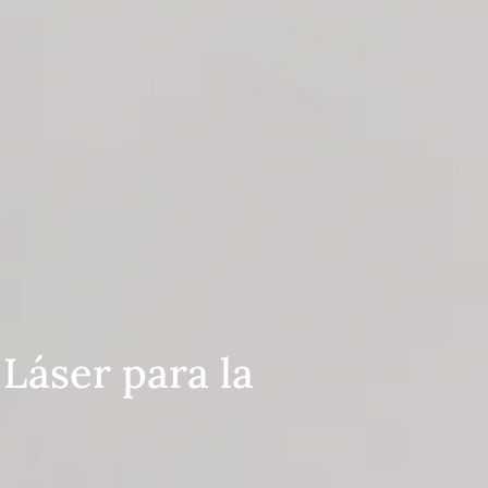
 Láser para la