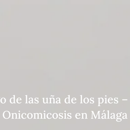
 de las uña de los pies –
Onicomicosis en Málaga