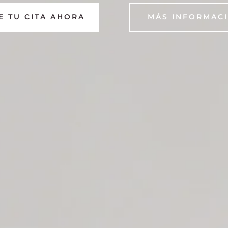
E TU CITA AHORA
MÁS INFORMAC