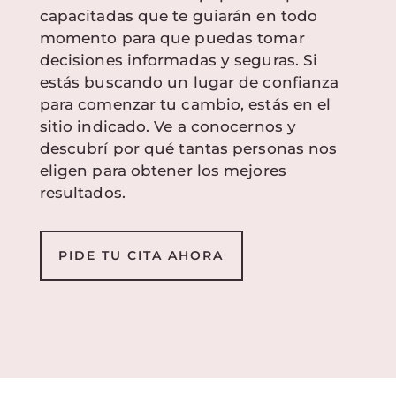
capacitadas que te guiarán en todo
momento para que puedas tomar
decisiones informadas y seguras. Si
estás buscando un lugar de confianza
para comenzar tu cambio, estás en el
sitio indicado. Ve a conocernos y
descubrí por qué tantas personas nos
eligen para obtener los mejores
resultados.
PIDE TU CITA AHORA