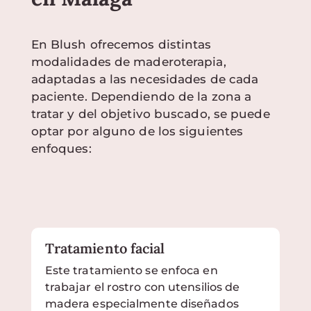
En Blush ofrecemos distintas
modalidades de maderoterapia,
adaptadas a las necesidades de cada
paciente. Dependiendo de la zona a
tratar y del objetivo buscado, se puede
optar por alguno de los siguientes
enfoques:
Tratamiento facial
Este tratamiento se enfoca en
trabajar el rostro con utensilios de
madera especialmente diseñados