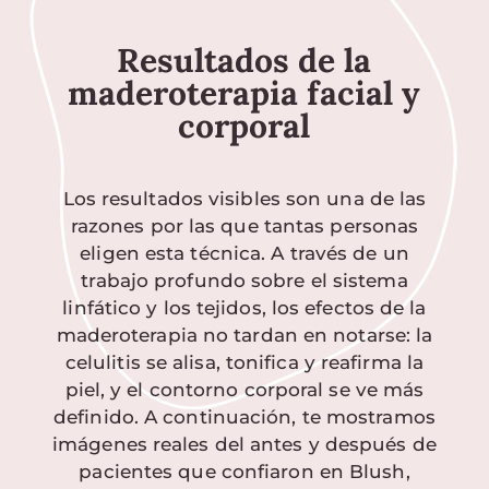
Resultados de la
maderoterapia facial y
corporal
Los resultados visibles son una de las
razones por las que tantas personas
eligen esta técnica. A través de un
trabajo profundo sobre el sistema
linfático y los tejidos, los efectos de la
maderoterapia no tardan en notarse: la
celulitis se alisa, tonifica y reafirma la
piel, y el contorno corporal se ve más
definido. A continuación, te mostramos
imágenes reales del antes y después de
pacientes que confiaron en Blush,