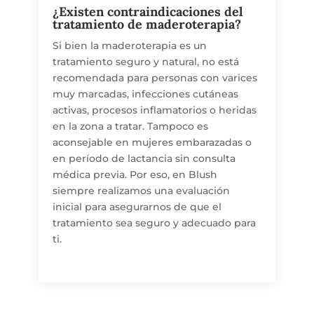
¿Existen contraindicaciones del
tratamiento de maderoterapia?
Si bien la maderoterapia es un
tratamiento seguro y natural, no está
recomendada para personas con varices
muy marcadas, infecciones cutáneas
activas, procesos inflamatorios o heridas
en la zona a tratar. Tampoco es
aconsejable en mujeres embarazadas o
en período de lactancia sin consulta
médica previa. Por eso, en Blush
siempre realizamos una evaluación
inicial para asegurarnos de que el
tratamiento sea seguro y adecuado para
ti.