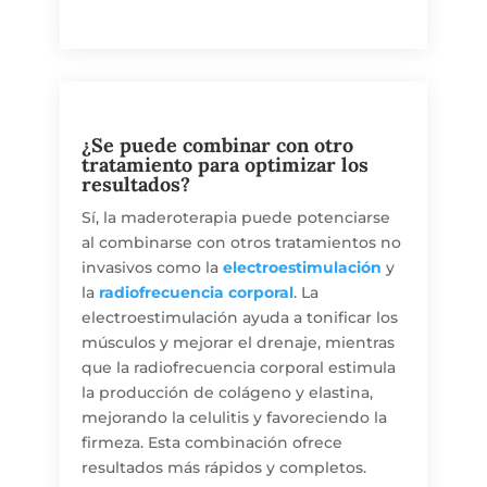
¿Se puede combinar con otro
tratamiento para optimizar los
resultados?
Sí, la maderoterapia puede potenciarse
al combinarse con otros tratamientos no
invasivos como la
electroestimulación
y
la
radiofrecuencia corporal
. La
electroestimulación ayuda a tonificar los
músculos y mejorar el drenaje, mientras
que la radiofrecuencia corporal estimula
la producción de colágeno y elastina,
mejorando la celulitis y favoreciendo la
firmeza. Esta combinación ofrece
resultados más rápidos y completos.