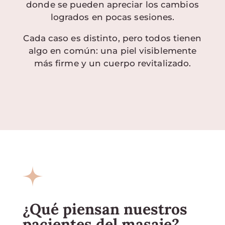
donde se pueden apreciar los cambios
logrados en pocas sesiones.
Cada caso es distinto, pero todos tienen
algo en común: una piel visiblemente
más firme y un cuerpo revitalizado.
¿Qué piensan nuestros
pacientes del masaje?