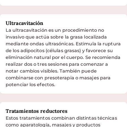
Ultracavitación
La ultracavitación es un procedimiento no
invasivo que actúa sobre la grasa localizada
mediante ondas ultrasónicas. Estimula la ruptura
de los adipocitos (células grasas) y favorece su
eliminación natural por el cuerpo. Se recomienda
realizar dos o tres sesiones para comenzar a
notar cambios visibles. También puede
combinarse con presoterapia o masajes para
potenciar los efectos.
Tratamientos reductores
Estos tratamientos combinan distintas técnicas
como aparatología, masajes y productos