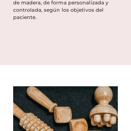
de madera, de forma personalizada y
controlada, según los objetivos del
paciente.