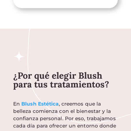
¿Por qué elegir Blush
para tus tratamientos?
En
Blush Estética
, creemos que la
belleza comienza con el bienestar y la
confianza personal. Por eso, trabajamos
cada día para ofrecer un entorno donde