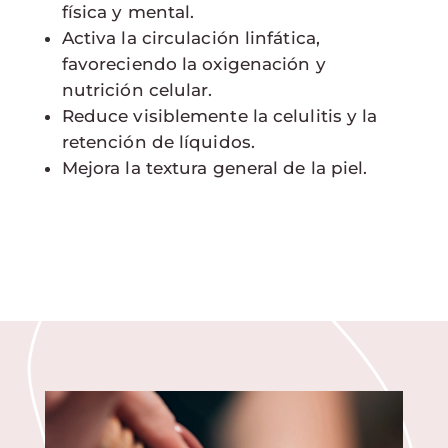
física y mental.
Activa la circulación linfática,
favoreciendo la oxigenación y
nutrición celular.
Reduce visiblemente la celulitis y la
retención de líquidos.
Mejora la textura general de la piel.