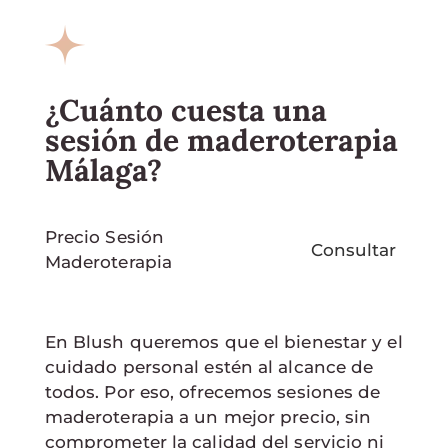
¿Cuánto cuesta una
sesión de maderoterapia
Málaga?
Precio Sesión
Consultar
Maderoterapia
En Blush queremos que el bienestar y el
cuidado personal estén al alcance de
todos. Por eso, ofrecemos sesiones de
maderoterapia a un mejor precio, sin
comprometer la calidad del servicio ni