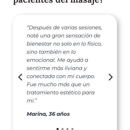
“Después de varias sesiones,
noté una gran sensación de
bienestar no solo en lo físico,
sino también en lo
emocional. Me ayudó a
sentirme más liviana y
conectada con mi cuerpo.
Fue mucho más que un
tratamiento estético para
mí.”
Marina, 36 años