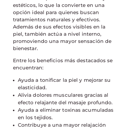
estéticos, lo que la convierte en una
opción ideal para quienes buscan
tratamientos naturales y efectivos.
Además de sus efectos visibles en la
piel, también actúa a nivel interno,
promoviendo una mayor sensación de
bienestar.
Entre los beneficios más destacados se
encuentran:
Ayuda a tonificar la piel y mejorar su
elasticidad.
Alivia dolores musculares gracias al
efecto relajante del masaje profundo.
Ayuda a eliminar toxinas acumuladas
en los tejidos.
Contribuye a una mayor relajación