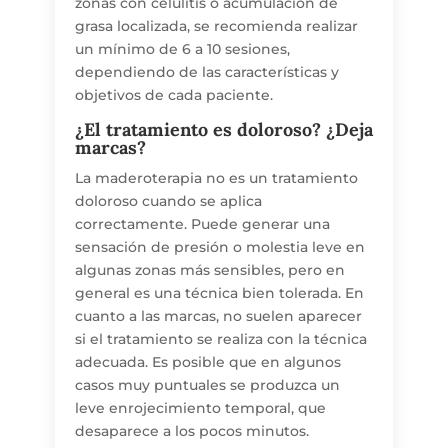
zonas con celulitis o acumulación de
grasa localizada, se recomienda realizar
un mínimo de 6 a 10 sesiones,
dependiendo de las características y
objetivos de cada paciente.
¿El tratamiento es doloroso? ¿Deja
marcas?
La maderoterapia no es un tratamiento
doloroso cuando se aplica
correctamente. Puede generar una
sensación de presión o molestia leve en
algunas zonas más sensibles, pero en
general es una técnica bien tolerada. En
cuanto a las marcas, no suelen aparecer
si el tratamiento se realiza con la técnica
adecuada. Es posible que en algunos
casos muy puntuales se produzca un
leve enrojecimiento temporal, que
desaparece a los pocos minutos.