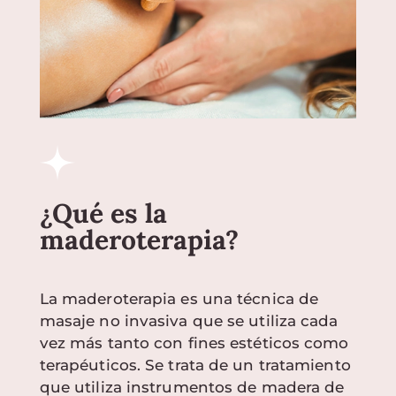
¿Qué es la
maderoterapia?
La maderoterapia es una técnica de
masaje no invasiva que se utiliza cada
vez más tanto con fines estéticos como
terapéuticos. Se trata de un tratamiento
que utiliza instrumentos de madera de