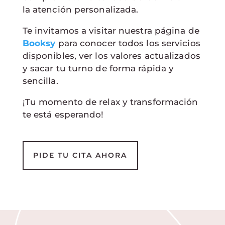
la atención personalizada.
Te invitamos a visitar nuestra página de
Booksy
para conocer todos los servicios
disponibles, ver los valores actualizados
y sacar tu turno de forma rápida y
sencilla.
¡Tu momento de relax y transformación
te está esperando!
PIDE TU CITA AHORA