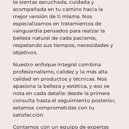
te sientas escuchada, cuidada y
acompañada en tu camino hacia la
mejor versión de ti misma. Nos
especializamos en tratamientos de
vanguardia pensados para realzar la
belleza natural de cada paciente,
respetando sus tiempos, necesidades y
objetivos.
Nuestro enfoque integral combina
profesionalismo, calidez y la más alta
calidad en productos y técnicas. Nos
apasiona la belleza y estética, y eso se
nota en cada detalle: desde la primera
consulta hasta el seguimiento posterior,
estamos comprometidas con tu
satisfacción.
Contamos con un equipo de expertas