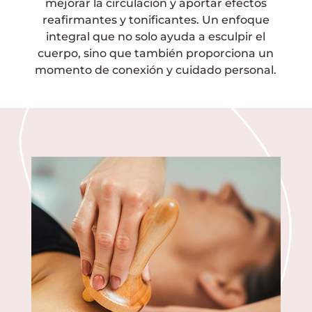
mejorar la circulación y aportar efectos
reafirmantes y tonificantes. Un enfoque
integral que no solo ayuda a esculpir el
cuerpo, sino que también proporciona un
momento de conexión y cuidado personal.