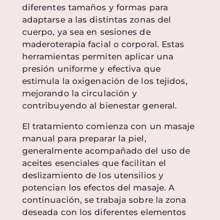
diferentes tamaños y formas para
adaptarse a las distintas zonas del
cuerpo, ya sea en sesiones de
maderoterapia facial o corporal. Estas
herramientas permiten aplicar una
presión uniforme y efectiva que
estimula la oxigenación de los tejidos,
mejorando la circulación y
contribuyendo al bienestar general.
El tratamiento comienza con un masaje
manual para preparar la piel,
generalmente acompañado del uso de
aceites esenciales que facilitan el
deslizamiento de los utensilios y
potencian los efectos del masaje. A
continuación, se trabaja sobre la zona
deseada con los diferentes elementos