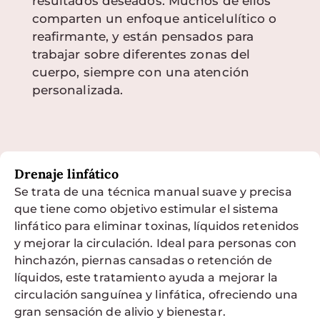
resultados deseados. Muchos de ellos
comparten un enfoque anticelulítico o
reafirmante, y están pensados para
trabajar sobre diferentes zonas del
cuerpo, siempre con una atención
personalizada.
Drenaje linfático
Se trata de una técnica manual suave y precisa
que tiene como objetivo estimular el sistema
linfático para eliminar toxinas, líquidos retenidos
y mejorar la circulación. Ideal para personas con
hinchazón, piernas cansadas o retención de
líquidos, este tratamiento ayuda a mejorar la
circulación sanguínea y linfática, ofreciendo una
gran sensación de alivio y bienestar.