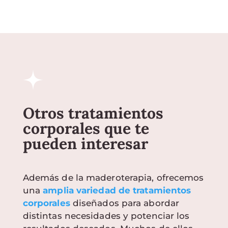
Otros tratamientos
corporales que te
pueden interesar
Además de la maderoterapia, ofrecemos
una
amplia variedad de tratamientos
corporales
diseñados para abordar
distintas necesidades y potenciar los