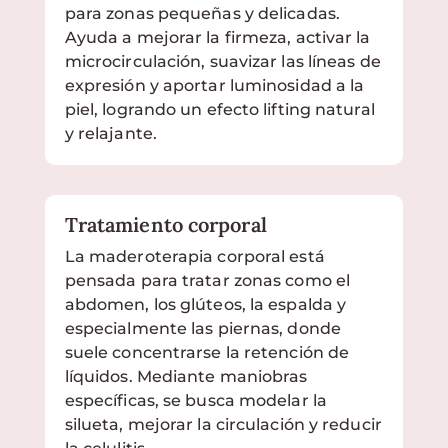
para zonas pequeñas y delicadas.
Ayuda a mejorar la firmeza, activar la
microcirculación, suavizar las líneas de
expresión y aportar luminosidad a la
piel, logrando un efecto lifting natural
y relajante.
Tratamiento corporal
La maderoterapia corporal está
pensada para tratar zonas como el
abdomen, los glúteos, la espalda y
especialmente las piernas, donde
suele concentrarse la retención de
líquidos. Mediante maniobras
específicas, se busca modelar la
silueta, mejorar la circulación y reducir