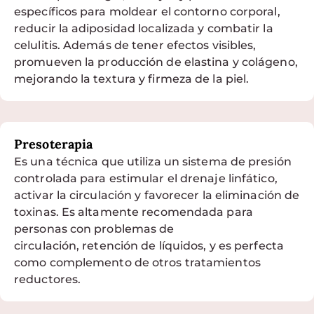
específicos para moldear el contorno corporal,
reducir la adiposidad localizada y combatir la
celulitis. Además de tener efectos visibles,
promueven la producción de elastina y colágeno,
mejorando la textura y firmeza de la piel.
Presoterapia
Es
una técnica que utiliza un sistema de presión
controlada para estimular el drenaje linfático,
activar la circulación y favorecer la eliminación de
toxinas. Es altamente recomendada para
personas con problemas de
circulación, retención de líquidos, y es perfecta
como complemento de otros tratamientos
reductores.