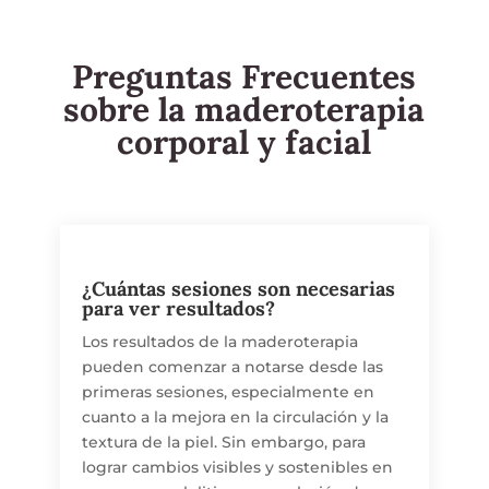
Preguntas Frecuentes
sobre la maderoterapia
corporal y facial
¿Cuántas sesiones son necesarias
para ver resultados?
Los resultados de la maderoterapia
pueden comenzar a notarse desde las
primeras sesiones, especialmente en
cuanto a la mejora en la circulación y la
textura de la piel. Sin embargo, para
lograr cambios visibles y sostenibles en