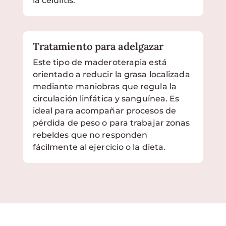
la celulitis.
Tratamiento para adelgazar
Este tipo de maderoterapia está
orientado a reducir la grasa localizada
mediante maniobras que regula la
circulación linfática y sanguínea. Es
ideal para acompañar procesos de
pérdida de peso o para trabajar zonas
rebeldes que no responden
fácilmente al ejercicio o la dieta.