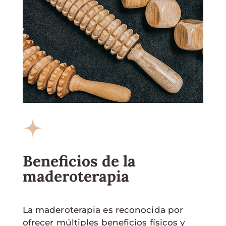
Beneficios de la
maderoterapia
La maderoterapia es reconocida por
ofrecer múltiples beneficios físicos y