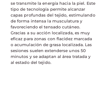
se transmite la energía hacia la piel. Este
tipo de tecnología permite alcanzar
capas profundas del tejido, estimulando
de forma intensa la musculatura y
favoreciendo el tensado cutáneo.
Gracias a su acción localizada, es muy
eficaz para zonas con flacidez marcada
o acumulación de grasa localizada. Las
sesiones suelen extenderse unos 50
minutos y se adaptan al área tratada y
al estado del tejido.