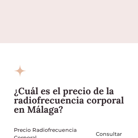
¿Cuál es el precio de la
radiofrecuencia corporal
en Málaga?
Precio Radiofrecuencia
Consultar
Corporal