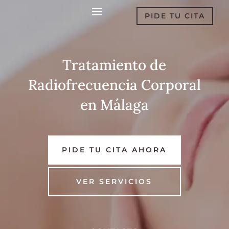
PIDE TU CITA
Tratamiento de
Radiofrecuencia Corporal
en Málaga
PIDE TU CITA AHORA
VER SERVICIOS