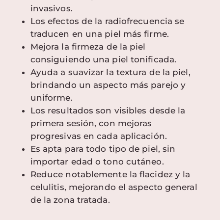
invasivos.
Los efectos de la radiofrecuencia se
traducen en una piel más firme.
Mejora la firmeza de la piel
consiguiendo una piel tonificada.
Ayuda a suavizar la textura de la piel,
brindando un aspecto más parejo y
uniforme.
Los resultados son visibles desde la
primera sesión, con mejoras
progresivas en cada aplicación.
Es apta para todo tipo de piel, sin
importar edad o tono cutáneo.
Reduce notablemente la flacidez y la
celulitis, mejorando el aspecto general
de la zona tratada.