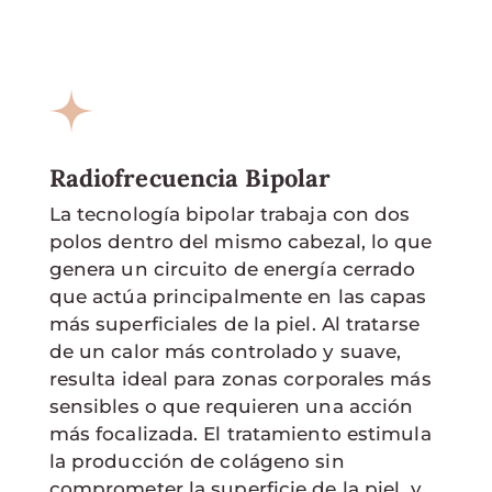
Radiofrecuencia Bipolar
La tecnología bipolar trabaja con dos
polos dentro del mismo cabezal, lo que
genera un circuito de energía cerrado
que actúa principalmente en las capas
más superficiales de la piel. Al tratarse
de un calor más controlado y suave,
resulta ideal para zonas corporales más
sensibles o que requieren una acción
más focalizada. El tratamiento estimula
la producción de colágeno sin
comprometer la superficie de la piel, y