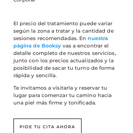
El precio del tratamiento puede variar
según la zona a tratar y la cantidad de
sesiones recomendadas. En
nuestra
página de Booksy
vas a encontrar el
detalle completo de nuestros servicios,
junto con los precios actualizados y la
posibilidad de sacar tu turno de forma
rápida y sencilla.
Te invitamos a visitarla y reservar tu
lugar para comenzar tu camino hacia
una piel más firme y tonificada.
PIDE TU CITA AHORA