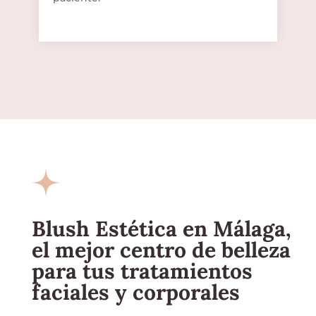
Blush Estética en Málaga,
el mejor centro de belleza
para tus tratamientos
faciales y corporales