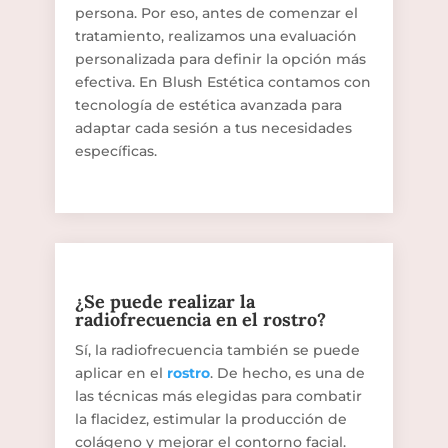
persona. Por eso, antes de comenzar el
tratamiento, realizamos una evaluación
personalizada para definir la opción más
efectiva. En Blush Estética contamos con
tecnología de estética avanzada para
adaptar cada sesión a tus necesidades
específicas.
¿Se puede realizar la
radiofrecuencia en el rostro?
Sí, la radiofrecuencia también se puede
aplicar en el
rostro
. De hecho, es una de
las técnicas más elegidas para combatir
la flacidez, estimular la producción de
colágeno y mejorar el contorno facial.