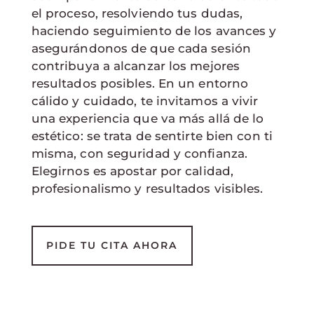
el proceso, resolviendo tus dudas,
haciendo seguimiento de los avances y
asegurándonos de que cada sesión
contribuya a alcanzar los mejores
resultados posibles. En un entorno
cálido y cuidado, te invitamos a vivir
una experiencia que va más allá de lo
estético: se trata de sentirte bien con ti
misma, con seguridad y confianza.
Elegirnos es apostar por calidad,
profesionalismo y resultados visibles.
PIDE TU CITA AHORA