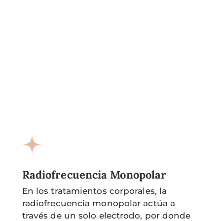
Radiofrecuencia Monopolar
En los tratamientos corporales, la
radiofrecuencia monopolar actúa a
través de un solo electrodo, por donde