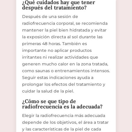
¿Qué cuidados hay que tener
después del tratamiento?
Después de una sesión de
radiofrecuencia corporal, se recomienda
mantener la piel bien hidratada y evitar
la exposición directa al sol durante las
primeras 48 horas. También es
importante no aplicar productos
irritantes ni realizar actividades que
generen mucho calor en la zona tratada,
como saunas o entrenamientos intensos.
Seguir estas indicaciones ayuda a
prolongar los efectos del tratamiento y
cuidar la salud de la piel.
¿Cómo se que tipo de
radiofrecuencia es la adecuada?
Elegir la radiofrecuencia más adecuada
depende de los objetivos, el área a tratar
y las características de la piel de cada