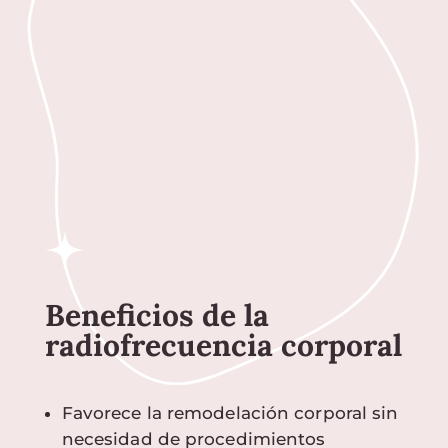
Beneficios de la
radiofrecuencia corporal
Favorece la remodelación corporal sin
necesidad de procedimientos