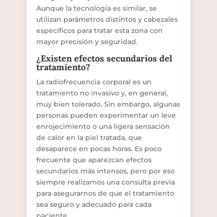
Aunque la tecnología es similar, se
utilizan parámetros distintos y cabezales
específicos para tratar esta zona con
mayor precisión y seguridad.
¿Existen efectos secundarios del
tratamiento?
La radiofrecuencia corporal es un
tratamiento no invasivo y, en general,
muy bien tolerado. Sin embargo, algunas
personas pueden experimentar un leve
enrojecimiento o una ligera sensación
de calor en la piel tratada, que
desaparece en pocas horas. Es poco
frecuente que aparezcan efectos
secundarios más intensos, pero por eso
siempre realizamos una consulta previa
para asegurarnos de que el tratamiento
sea seguro y adecuado para cada
paciente.