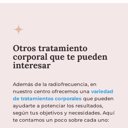
Otros tratamiento
corporal que te pueden
interesar
Además de la radiofrecuencia, en
nuestro centro ofrecemos una
variedad
de tratamientos corporales
que pueden
ayudarte a potenciar los resultados,
según tus objetivos y necesidades. Aquí
te contamos un poco sobre cada uno: