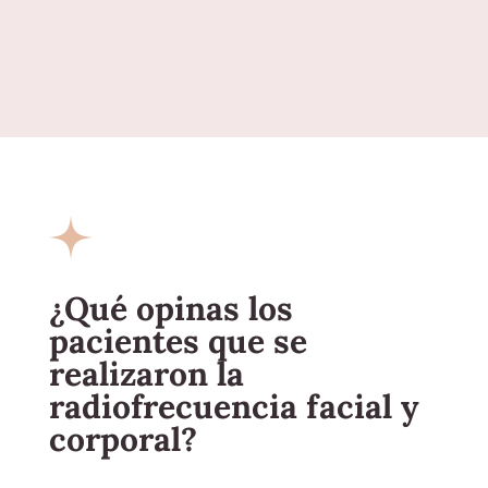
¿Qué opinas los
pacientes que se
realizaron la
radiofrecuencia facial y
corporal?