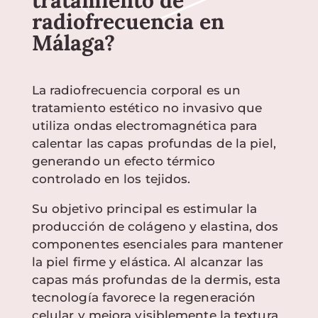
tratamiento de
radiofrecuencia en
Málaga?
La radiofrecuencia corporal es un
tratamiento estético no invasivo que
utiliza ondas electromagnética para
calentar las capas profundas de la piel,
generando un efecto térmico
controlado en los tejidos.
Su objetivo principal es estimular la
producción de colágeno y elastina, dos
componentes esenciales para mantener
la piel firme y elástica. Al alcanzar las
capas más profundas de la dermis, esta
tecnología favorece la regeneración
celular y mejora visiblemente la textura