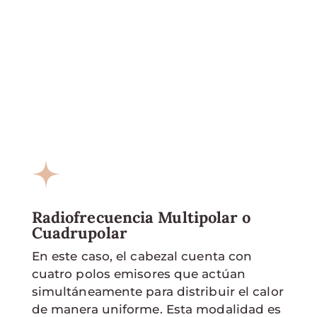
Radiofrecuencia Multipolar o
Cuadrupolar
En este caso, el cabezal cuenta con
cuatro polos emisores que actúan
simultáneamente para distribuir el calor
de manera uniforme. Esta modalidad es