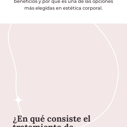
beneficios y por qué es una de las opciones
más elegidas en estética corporal.
¿En qué consiste el