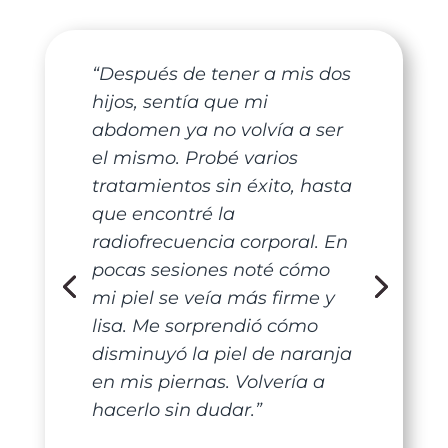
“Después de tener a mis dos
hijos, sentía que mi
abdomen ya no volvía a ser
el mismo. Probé varios
tratamientos sin éxito, hasta
que encontré la
radiofrecuencia corporal. En
pocas sesiones noté cómo
mi piel se veía más firme y
lisa. Me sorprendió cómo
disminuyó la piel de naranja
en mis piernas. Volvería a
hacerlo sin dudar.”