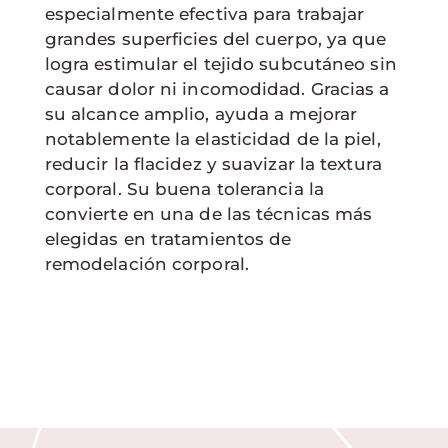
especialmente efectiva para trabajar
grandes superficies del cuerpo, ya que
logra estimular el tejido subcutáneo sin
causar dolor ni incomodidad. Gracias a
su alcance amplio, ayuda a mejorar
notablemente la elasticidad de la piel,
reducir la flacidez y suavizar la textura
corporal. Su buena tolerancia la
convierte en una de las técnicas más
elegidas en tratamientos de
remodelación corporal.