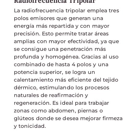
Radiofrecuencia Tripolar
La radiofrecuencia tripolar emplea tres
polos emisores que generan una
energía más repartida y con mayor
precisión. Esto permite tratar áreas
amplias con mayor efectividad, ya que
se consigue una penetración más
profunda y homogénea. Gracias al uso
combinado de hasta 4 polos y una
potencia superior, se logra un
calentamiento más eficiente del tejido
dérmico, estimulando los procesos
naturales de reafirmación y
regeneración. Es ideal para trabajar
zonas como abdomen, piernas o
glúteos donde se desea mejorar firmeza
y tonicidad.