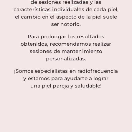
de sesiones realizadas y las
características individuales de cada piel,
el cambio en el aspecto de la piel suele
ser notorio.
Para prolongar los resultados
obtenidos, recomendamos realizar
sesiones de mantenimiento
personalizadas.
¡Somos especialistas en radiofrecuencia
y estamos para ayudarte a lograr
una piel pareja y saludable!