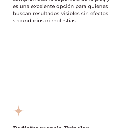
es una excelente opción para quienes
buscan resultados visibles sin efectos
secundarios ni molestias.