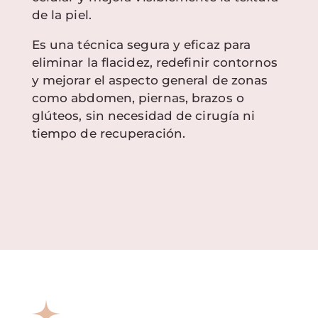
de la piel.
Es una técnica segura y eficaz para
eliminar la flacidez, redefinir contornos
y mejorar el aspecto general de zonas
como abdomen, piernas, brazos o
glúteos, sin necesidad de cirugía ni
tiempo de recuperación.