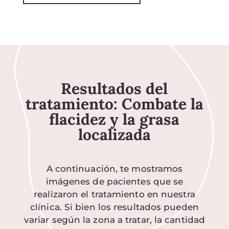
Resultados del
tratamiento: Combate la
flacidez y la grasa
localizada
A continuación, te mostramos
imágenes de pacientes que se
realizaron el tratamiento en nuestra
clínica. Si bien los resultados pueden
variar según la zona a tratar, la cantidad