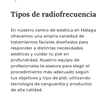
Tipos de radiofrecuencia
En nuestro centro de estética en Málaga
ofrecemos una amplia variedad de
tratamientos faciales diseñados para
responder a distintas necesidades
estéticas y cuidar tu piel en
profundidad. Nuestro equipo de
profesionales te asesora para elegir el
procedimiento más adecuado según
tus objetivos y tipo de piel, utilizando
tecnología de vanguardia y productos
de alta calidad.