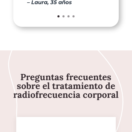
– Laura, 35 años
Preguntas frecuentes
sobre el tratamiento de
radiofrecuencia corporal