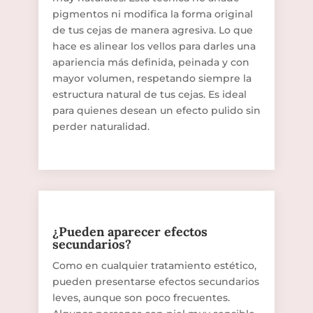
pigmentos ni modifica la forma original
de tus cejas de manera agresiva. Lo que
hace es alinear los vellos para darles una
apariencia más definida, peinada y con
mayor volumen, respetando siempre la
estructura natural de tus cejas. Es ideal
para quienes desean un efecto pulido sin
perder naturalidad.
¿Pueden aparecer efectos
secundarios?
Como en cualquier tratamiento estético,
pueden presentarse efectos secundarios
leves, aunque son poco frecuentes.