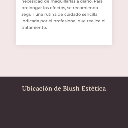
necesidad de maquillarlas a diario. Para
prolongar los efectos, se recomienda
seguir una rutina de cuidado sencilla
indicada por el profesional que realice el
tratamiento.
Ubicación de Blush Estética