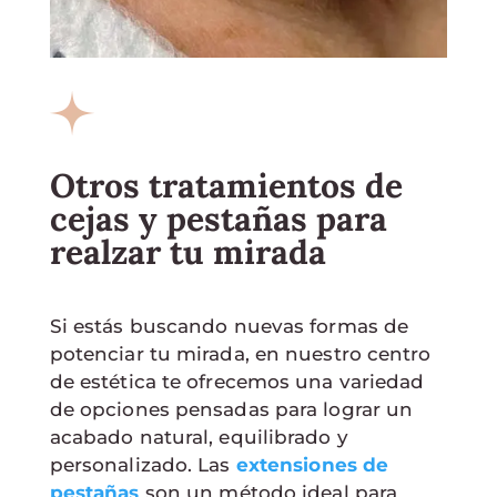
Otros tratamientos de
cejas y pestañas para
realzar tu mirada
Si estás buscando nuevas formas de
potenciar tu mirada, en nuestro centro
de estética te ofrecemos una variedad
de opciones pensadas para lograr un
acabado natural, equilibrado y
personalizado. Las
extensiones de
pestañas
son un método ideal para