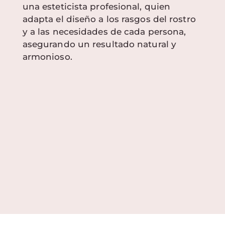
una esteticista profesional, quien
adapta el diseño a los rasgos del rostro
y a las necesidades de cada persona,
asegurando un resultado natural y
armonioso.