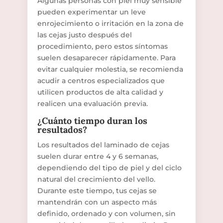
Algunas personas con piel muy sensible
pueden experimentar un leve
enrojecimiento o irritación en la zona de
las cejas justo después del
procedimiento, pero estos síntomas
suelen desaparecer rápidamente. Para
evitar cualquier molestia, se recomienda
acudir a centros especializados que
utilicen productos de alta calidad y
realicen una evaluación previa.
¿Cuánto tiempo duran los
resultados?
Los resultados del laminado de cejas
suelen durar entre 4 y 6 semanas,
dependiendo del tipo de piel y del ciclo
natural del crecimiento del vello.
Durante este tiempo, tus cejas se
mantendrán con un aspecto más
definido, ordenado y con volumen, sin