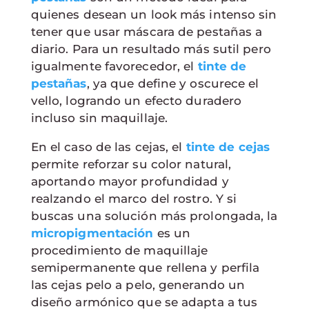
quienes desean un look más intenso sin
tener que usar máscara de pestañas a
diario. Para un resultado más sutil pero
igualmente favorecedor, el
tinte de
pestañas
, ya que define y oscurece el
vello, logrando un efecto duradero
incluso sin maquillaje.
En el caso de las cejas, el
tinte de cejas
permite reforzar su color natural,
aportando mayor profundidad y
realzando el marco del rostro. Y si
buscas una solución más prolongada, la
micropigmentación
es un
procedimiento de maquillaje
semipermanente que rellena y perfila
las cejas pelo a pelo, generando un
diseño armónico que se adapta a tus