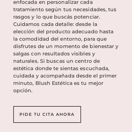
enfocada en personalizar cada
tratamiento según tus necesidades, tus
rasgos y lo que buscás potenciar.
Cuidamos cada detalle: desde la
elección del producto adecuado hasta
la comodidad del entorno, para que
disfrutes de un momento de bienestar y
salgas con resultados visibles y
naturales. Si buscas un centro de
estética donde te sientas escuchada,
cuidada y acompañada desde el primer
minuto, Blush Estética es tu mejor
opción.
PIDE TU CITA AHORA