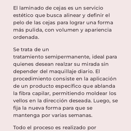
El laminado de cejas es un servicio
estético que busca alinear y definir el
pelo de las cejas para lograr una forma
más pulida, con volumen y apariencia
ordenada.
Se trata de un
tratamiento semipermanente, ideal para
quienes desean realzar su mirada sin
depender del maquillaje diario. El
procedimiento consiste en la aplicación
de un producto específico que ablanda
la fibra capilar, permitiendo moldear los
vellos en la dirección deseada. Luego, se
fija la nueva forma para que se
mantenga por varias semanas.
Todo el proceso es realizado por