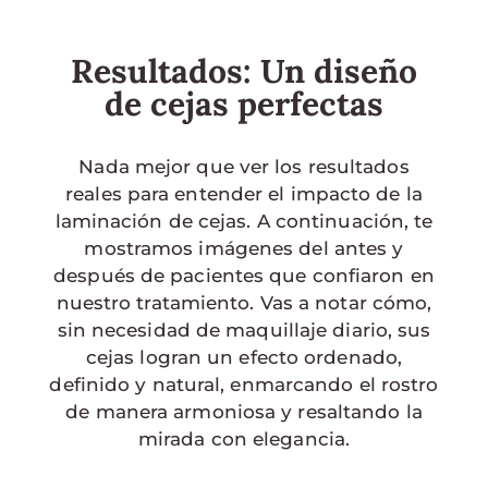
Resultados: Un diseño
de cejas perfectas
Nada mejor que ver los resultados
reales para entender el impacto de la
laminación de cejas. A continuación, te
mostramos imágenes del antes y
después de pacientes que confiaron en
nuestro tratamiento. Vas a notar cómo,
sin necesidad de maquillaje diario, sus
cejas logran un efecto ordenado,
definido y natural, enmarcando el rostro
de manera armoniosa y resaltando la
mirada con elegancia.