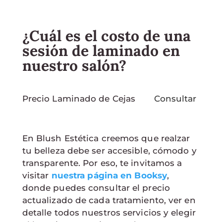
¿Cuál es el costo de una
sesión de laminado en
nuestro salón?
Precio Laminado de Cejas
Consultar
En Blush Estética creemos que realzar
tu belleza debe ser accesible, cómodo y
transparente. Por eso, te invitamos a
visitar
nuestra página en Booksy
,
donde puedes consultar el precio
actualizado de cada tratamiento, ver en
detalle todos nuestros servicios y elegir