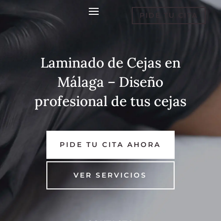
PIDE TU CITA
Laminado de Cejas en
Málaga – Diseño
profesional de tus cejas
PIDE TU CITA AHORA
VER SERVICIOS