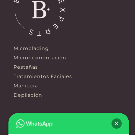
Microblading
Micropigmentación
Pestañas
Tratamientos Faciales
Manicura
Depilación
Contacto