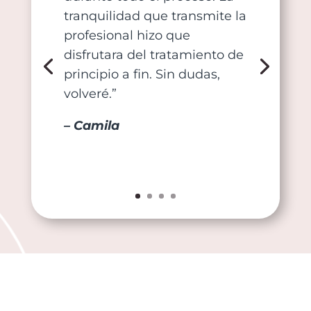
tranquilidad que transmite la
profesional hizo que
disfrutara del tratamiento de
principio a fin. Sin dudas,
volveré.”
– Camila