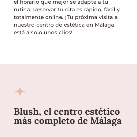
el horario que mejor se adapte a tu
rutina. Reservar tu cita es rápido, fácil y
totalmente online. ¡Tu próxima visita a
nuestro centro de estética en Málaga
está a solo unos clics!
Blush, el centro estético
más completo de Málaga