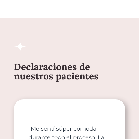
Declaraciones de
nuestros pacientes
“Me sentí súper cómoda
durante todo el proceso. La