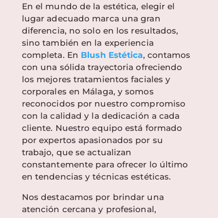
En el mundo de la estética, elegir el
lugar adecuado marca una gran
diferencia, no solo en los resultados,
sino también en la experiencia
completa. En
Blush Estética
, contamos
con una sólida trayectoria ofreciendo
los mejores tratamientos faciales y
corporales en Málaga, y somos
reconocidos por nuestro compromiso
con la calidad y la dedicación a cada
cliente. Nuestro equipo está formado
por expertos apasionados por su
trabajo, que se actualizan
constantemente para ofrecer lo último
en tendencias y técnicas estéticas.
Nos destacamos por brindar una
atención cercana y profesional,