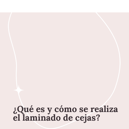
¿Qué es y cómo se realiza
el laminado de cejas?