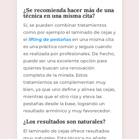
¿Se recomienda hacer más de una
técnica en una misma cita?
Sí, se pueden combinar tratamientos
como por ejemplo el laminado de cejas y
el
lifting de pestañas
en una misma cita
es una práctica común y segura cuando
es realizada por profesionales. De hecho,
puede ser una excelente opción para
quienes buscan una renovación
completa de la mirada. Estos
tratamientos se complementan muy
bien, ya que uno define y alinea las cejas,
mientras que el otro riza y eleva las
pestañas desde la base, logrando un
resultado armónico y muy favorecedor.
¿Los resultados son naturales?
El laminado de cejas ofrece resultados
muy naturales. Esta técnica no añade