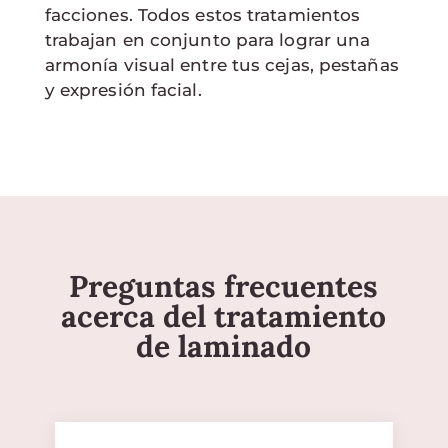
facciones. Todos estos tratamientos
trabajan en conjunto para lograr una
armonía visual entre tus cejas, pestañas
y expresión facial.
Preguntas frecuentes
acerca del tratamiento
de laminado