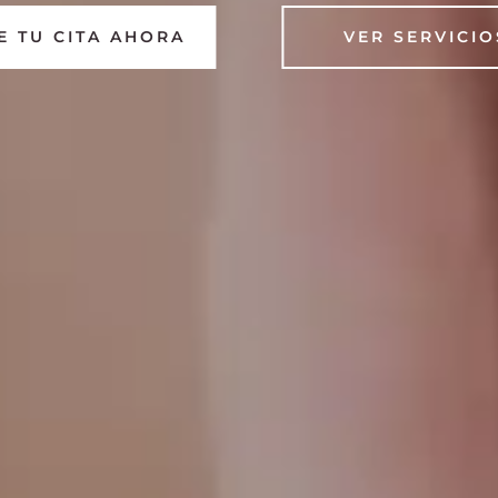
E TU CITA AHORA
VER SERVICIO