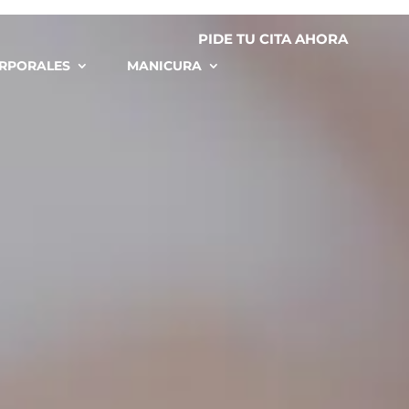
PIDE TU CITA AHORA
RPORALES
MANICURA