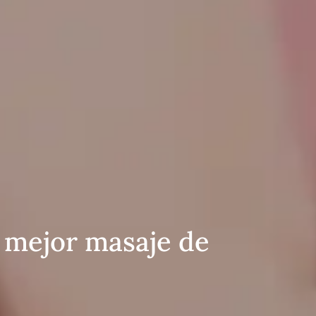
 mejor masaje de