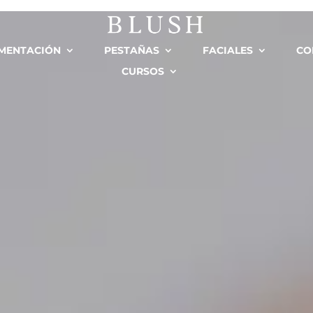
MENTACIÓN
PESTAÑAS
FACIALES
CO
CURSOS